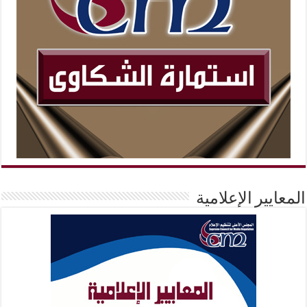
المعايير الإعلامية