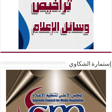
إستمارة الشكاوي