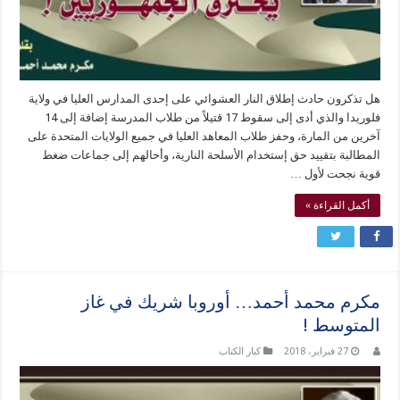
هل تذكرون حادث إطلاق النار العشوائي على إحدى المدارس العليا في ولاية
فلوريدا والذي أدى إلى سقوط 17 قتيلاً من طلاب المدرسة إضافة إلى 14
آخرين من المارة، وحفز طلاب المعاهد العليا في جميع الولايات المتحدة على
المطالبة بتقييد حق إستخدام الأسلحة النارية، وأحالهم إلى جماعات ضغط
قوية نجحت لأول …
أكمل القراءة »
مكرم محمد أحمد… أوروبا شريك في غاز
المتوسط !
27 فبراير، 2018
كبار الكتاب