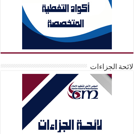
لائحة الجزاءات