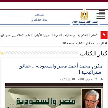
الأعلى للإعلام يختتم فعاليات الدورة التدريبية الأولى لكوادر الإعلاميين الإفريقيي
الرئيسية
/
كبار الكتاب (صفحه 30)
كبار الكتاب
مكرم محمد أحمد مصر والسعودية .. حقائق
استراتيجية !
5 مارس، 2018
كبار الكتاب