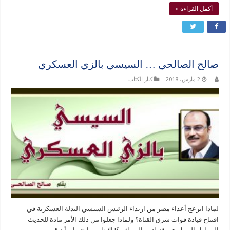
أكمل القراءة »
صالح الصالحي … السيسي بالزي العسكري
2 مارس، 2018
كبار الكتاب
لماذا انزعج أعداء مصر من ارتداء الرئيس السيسي البدلة العسكرية في
افتتاح قيادة قوات شرق القناة؟ ولماذا جعلوا من ذلك الأمر مادة للحديث