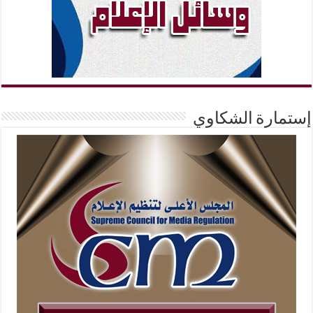
إستمارة الشكاوي