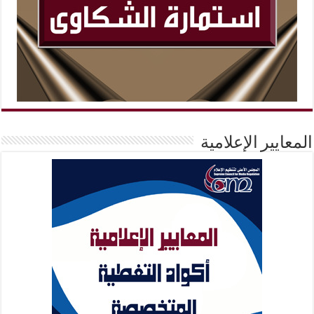
المعايير الإعلامية