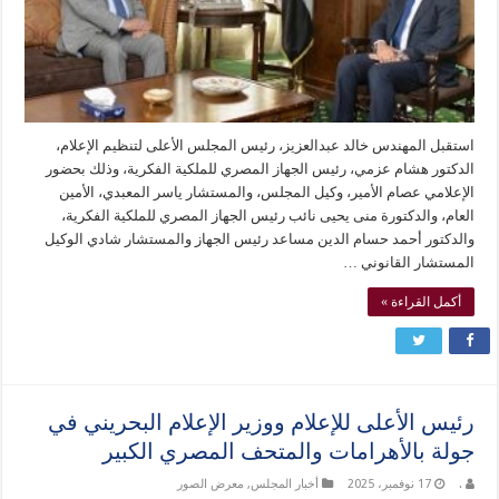
استقبل المهندس خالد عبدالعزيز، رئيس المجلس الأعلى لتنظيم الإعلام،
الدكتور هشام عزمي، رئيس الجهاز المصري للملكية الفكرية، وذلك بحضور
الإعلامي عصام الأمير، وكيل المجلس، والمستشار ياسر المعبدي، الأمين
العام، والدكتورة منى يحيى نائب رئيس الجهاز المصري للملكية الفكرية،
والدكتور أحمد حسام الدين مساعد رئيس الجهاز والمستشار شادي الوكيل
المستشار القانوني …
أكمل القراءة »
رئيس الأعلى للإعلام ووزير الإعلام البحريني في
جولة بالأهرامات والمتحف المصري الكبير
.
17 نوفمبر، 2025
أخبار المجلس
,
معرض الصور