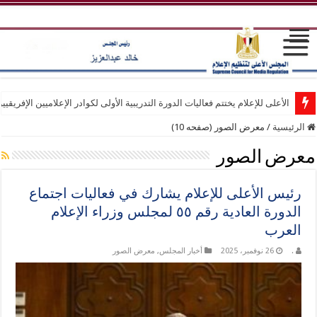
الأعلى للإعلام يختتم فعاليات الدورة التدريبية الأولى لكوادر الإعلاميين الإفريقيي
الرئيسية
/
معرض الصور (صفحه 10)
معرض الصور
رئيس الأعلى للإعلام يشارك في فعاليات اجتماع
الدورة العادية رقم ٥٥ لمجلس وزراء الإعلام
العرب
.
26 نوفمبر، 2025
أخبار المجلس
,
معرض الصور