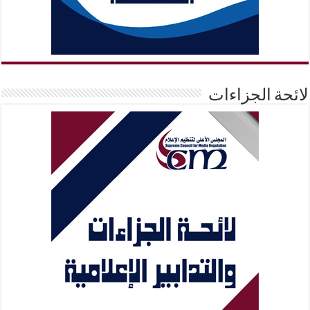
لائحة الجزاءات