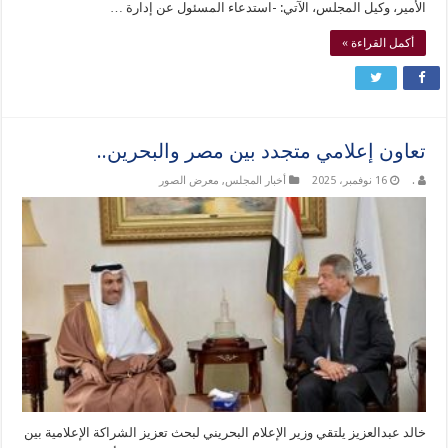
الأمير، وكيل المجلس، الآتي: -استدعاء المسئول عن إدارة …
أكمل القراءة »
تعاون إعلامي متجدد بين مصر والبحرين..
.
16 نوفمبر، 2025
أخبار المجلس
,
معرض الصور
خالد عبدالعزيز يلتقي وزير الإعلام البحريني لبحث تعزيز الشراكة الإعلامية بين