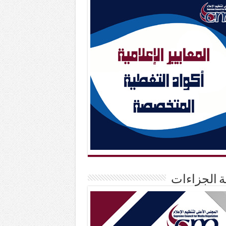
حة الجزاءات