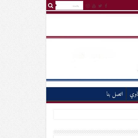
اوي
اتصل بنا