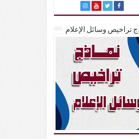
ج تراخيص وسائل الإعلام