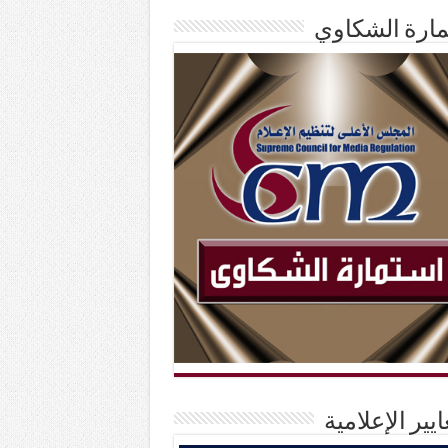
ارة الشكاوي
ايير الإعلامية