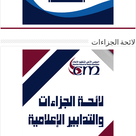
لائحة الجزاءات