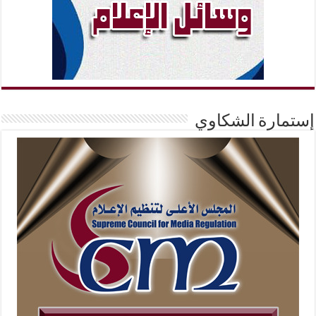
إستمارة الشكاوي