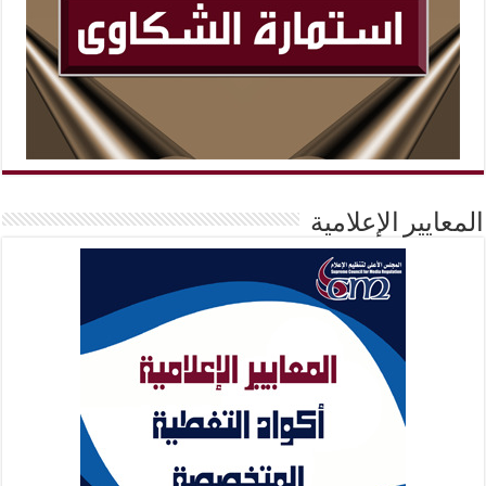
المعايير الإعلامية