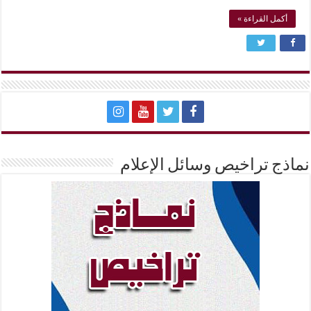
أكمل القراءة »
نماذج تراخيص وسائل الإعلام