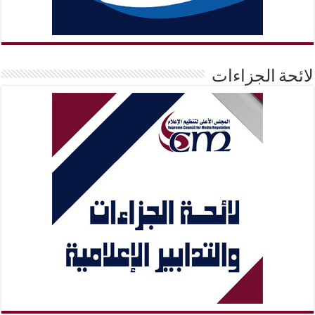
لائحة الجزاءات