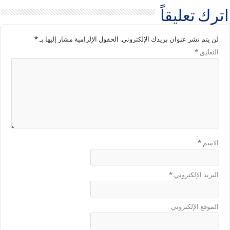
اترك تعليقاً
لن يتم نشر عنوان بريدك الإلكتروني.
الحقول الإلزامية مشار إليها بـ
*
التعليق
*
الاسم
*
البريد الإلكتروني
*
الموقع الإلكتروني