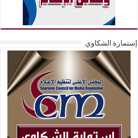
إستمارة الشكاوي