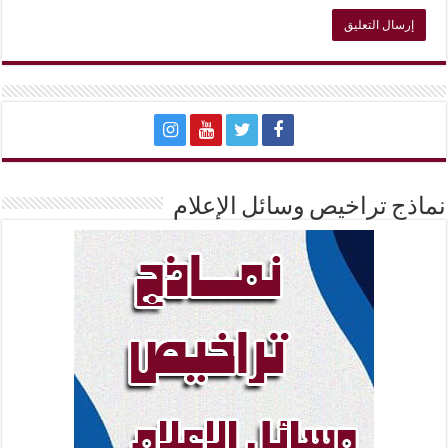
نماذج تراخيص وسائل الإعلام