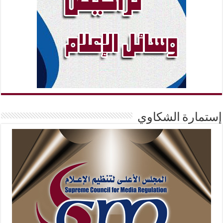
إستمارة الشكاوي