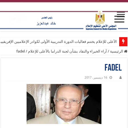
الأعلى للإعلام يختتم فعاليات الدورة التدريبية الأولى لكوادر الإعلاميين الإفريقيي
الرئيسية
/
آراء الخبراء والنقاد بشأن لجنة الدراما بالأعلى للإعلام
/
fadel
fadel
16 ديسمبر، 2017