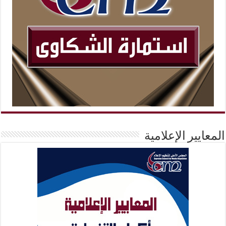
المعايير الإعلامية