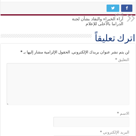
السابق
آراء الخبراء والنقاد بشأن لجنة
الدراما بالأعلى للإعلام
اترك تعليقاً
لن يتم نشر عنوان بريدك الإلكتروني.
الحقول الإلزامية مشار إليها بـ
*
التعليق
*
الاسم
*
البريد الإلكتروني
*