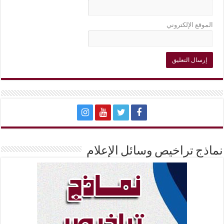
الموقع الإلكتروني
نماذج تراخيص وسائل الإعلام