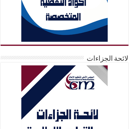
لائحة الجزاءات