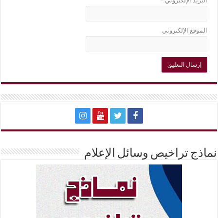
البريد الإلكتروني
*
الموقع الإلكتروني
نماذج تراخيص وسائل الإعلام