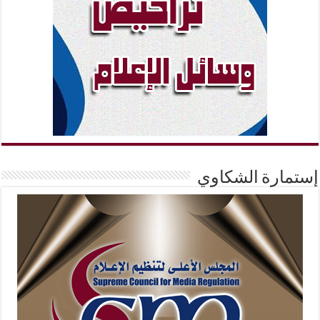
إستمارة الشكاوي