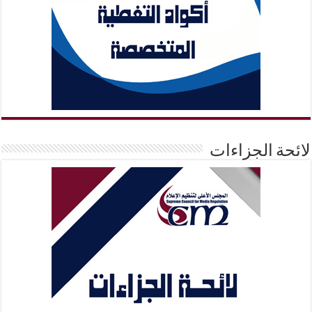
لائحة الجزاءات