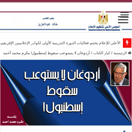
الأعلى للإعلام يختتم فعاليات الدورة التدريبية الأولى لكوادر الإعلاميين الإفريقيي
الرئيسية
/
كبار الكتاب
/
أردوغان لا يستوعب سقوط إسطنبول! مكرم محمد أحمد