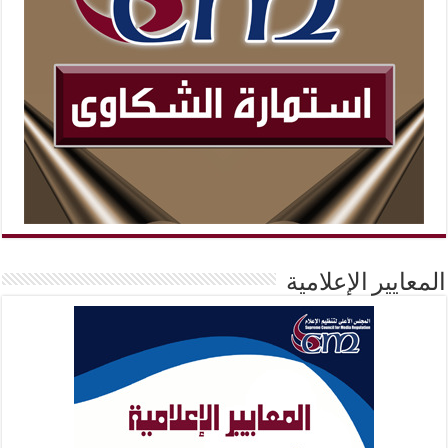
المعايير الإعلامية