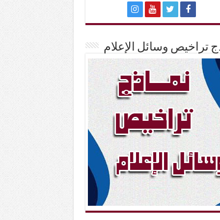
ج تراخيص وسائل الإعلام