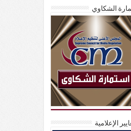
ارة الشكاوي
ايير الإعلامية