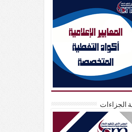
حة الجزاءات