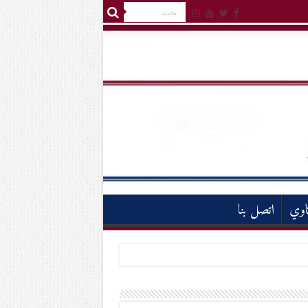
اوي
اتصل بنا