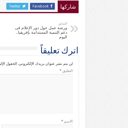
Twitter
Facebook
شاركها
السابق
ورشة عمل حول دور الإعلام فى
دعم التنمية المستدامة بإفريقيا..
اليوم
اترك تعليقاً
لن يتم نشر عنوان بريدك الإلكتروني.
الحقول الإلز
التعليق
*
الاسم
*