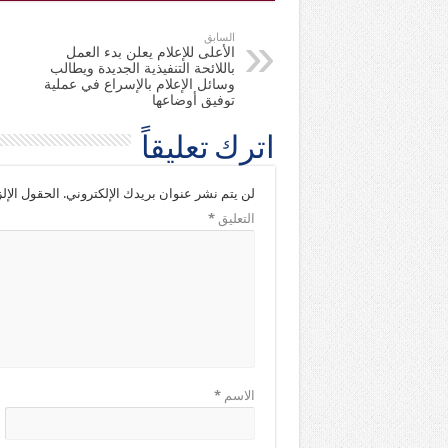
السابق
الأعلى للإعلام يعلن بدء العمل
باللائحة التنفيذية الجديدة ويطالب
وسائل الإعلام بالإسراع في عملية
توفيق أوضاعها
اترك تعليقاً
لن يتم نشر عنوان بريدك الإلكتروني.
الحقول الإلز
التعليق
*
الاسم
*