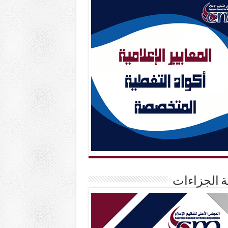
حة الجزاءات