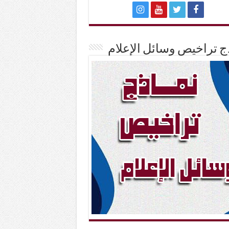
ج تراخيص وسائل الإعلام