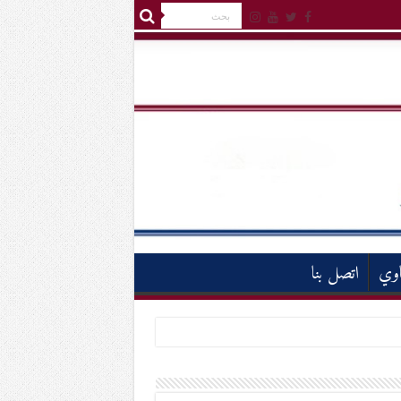
اوي
اتصل بنا