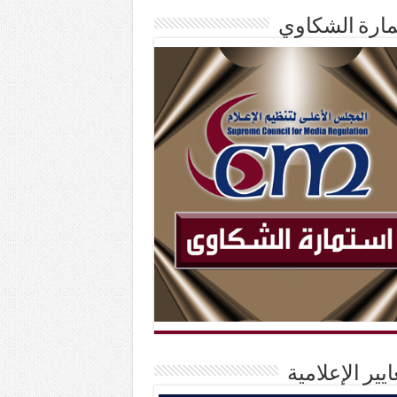
ارة الشكاوي
ايير الإعلامية