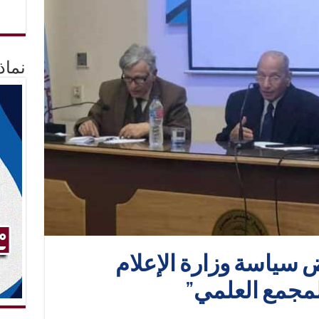
نماذ
سياسة وزارة الإعلام
لمجمع العلمي”