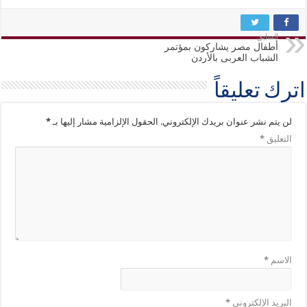
السابق
أطفال مصر يشاركون بمؤتمر
الشباب العربى بالأردن
اترك تعليقاً
لن يتم نشر عنوان بريدك الإلكتروني.
الحقول الإلزامية مشار إليها بـ
*
التعليق
*
الاسم
*
البريد الإلكتروني
*