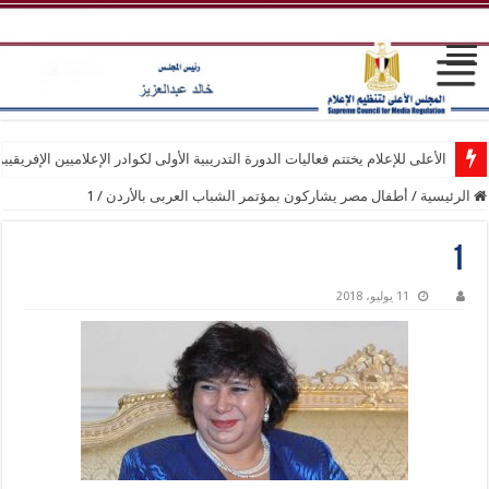
الأعلى للإعلام يختتم فعاليات الدورة التدريبية الأولى لكوادر الإعلاميين الإفريقيي
الرئيسية
/
أطفال مصر يشاركون بمؤتمر الشباب العربى بالأردن
/
1
1
11 يوليو، 2018