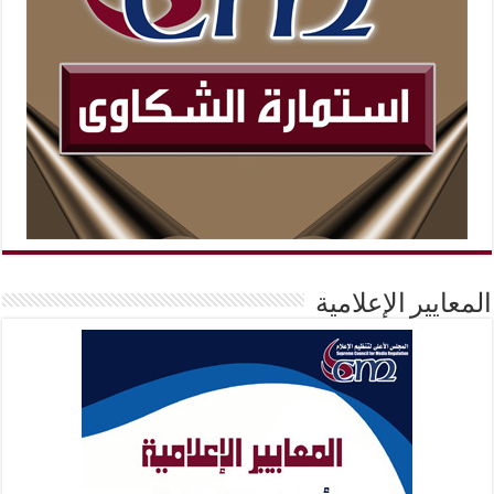
المعايير الإعلامية