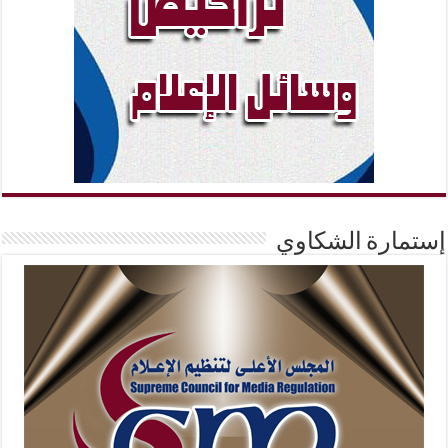
إستمارة الشكاوي