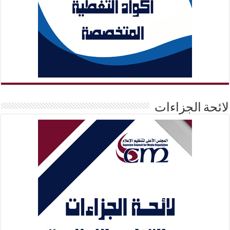
لائحة الجزاءات