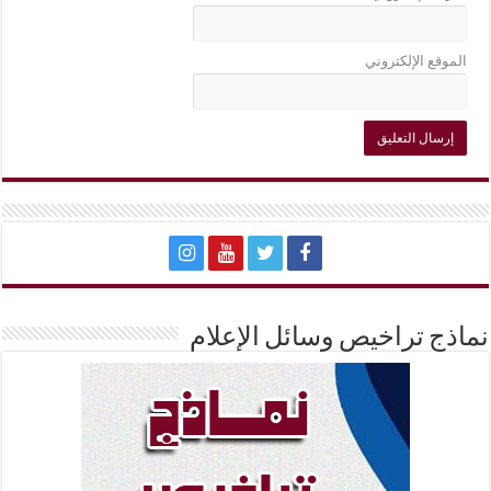
الموقع الإلكتروني
نماذج تراخيص وسائل الإعلام