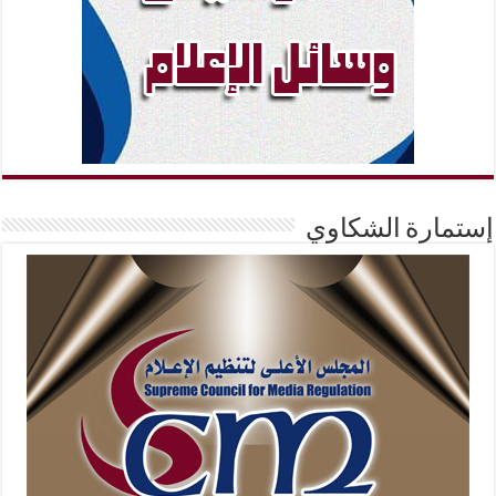
إستمارة الشكاوي