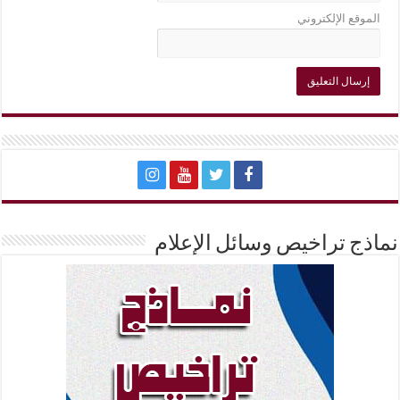
الموقع الإلكتروني
نماذج تراخيص وسائل الإعلام