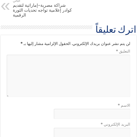
التالي
شراكة مصرية–إماراتية لتقديم
كوادر إعلامية تواجه تحديات الثورة
الرقمية
اترك تعليقاً
لن يتم نشر عنوان بريدك الإلكتروني.
الحقول الإلزامية مشار إليها بـ
*
التعليق
*
الاسم
*
البريد الإلكتروني
*