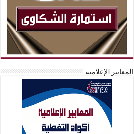
المعايير الإعلامية