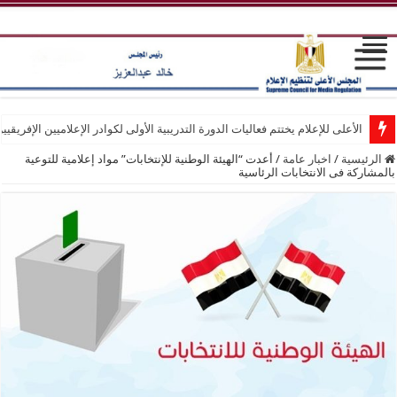
الأعلى للإعلام يختتم فعاليات الدورة التدريبية الأولى لكوادر الإعلاميين الإفريقيي
الرئيسية
/
اخبار عامة
/
أعدت “الهيئة الوطنية للإنتخابات” مواد إعلامية للتوعية
بالمشاركة فى الانتخابات الرئاسية