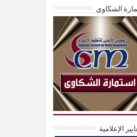
ارة الشكاوي
ايير الإعلامية