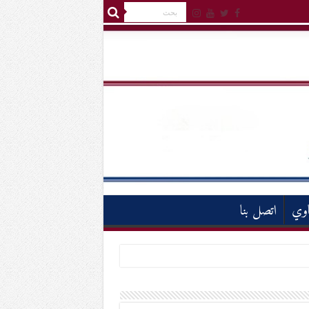
اوي
اتصل بنا