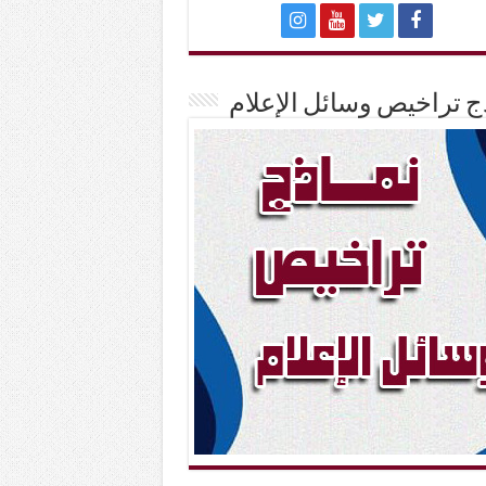
ج تراخيص وسائل الإعلام