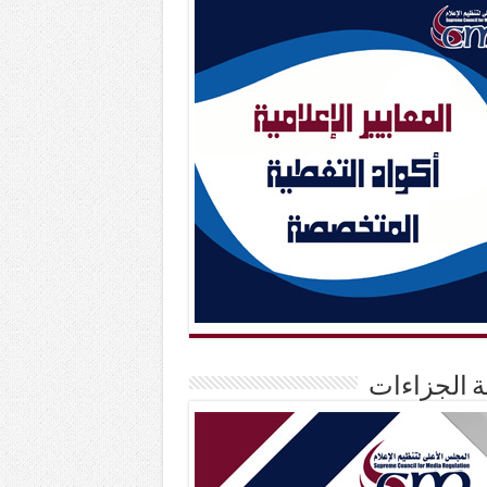
حة الجزاءات