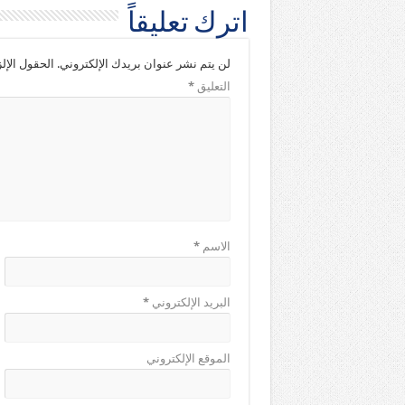
اترك تعليقاً
لن يتم نشر عنوان بريدك الإلكتروني.
الحقول الإلز
التعليق
*
الاسم
*
البريد الإلكتروني
*
الموقع الإلكتروني