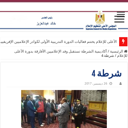
الأعلى للإعلام يختتم فعاليات الدورة التدريبية الأولى لكوادر الإعلاميين الإفريقيي
الرئيسية
/
أكاديمية الشرطة تستقبل وفد الإعلاميين الأفارقة بدورة الأعلى
للإعلام
/
شرطة 4
شرطة 4
26 ديسمبر، 2017