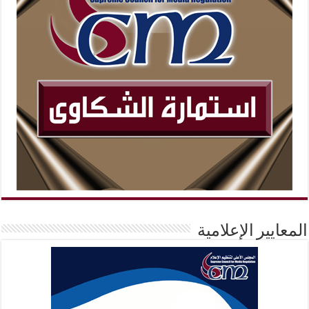
المعايير الإعلامية