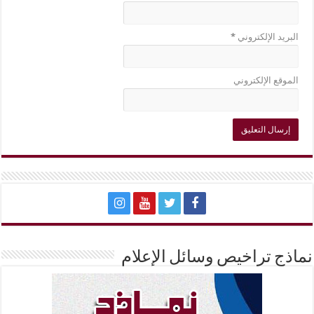
البريد الإلكتروني
*
الموقع الإلكتروني
نماذج تراخيص وسائل الإعلام