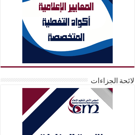
لائحة الجزاءات