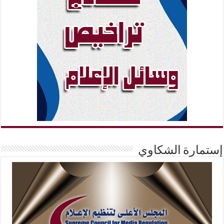
إستمارة الشكاوي