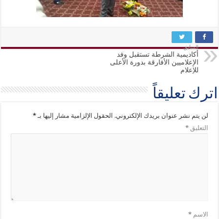
السابق
أكاديمية الشرطة تستقبل وفد
الإعلاميين الأفارقة بدورة الأعلى
للإعلام
اترك تعليقاً
لن يتم نشر عنوان بريدك الإلكتروني.
الحقول الإلزامية مشار إليها بـ
*
التعليق
*
الاسم
*