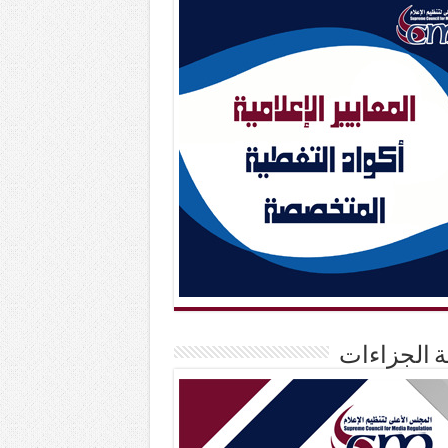
حة الجزاءات