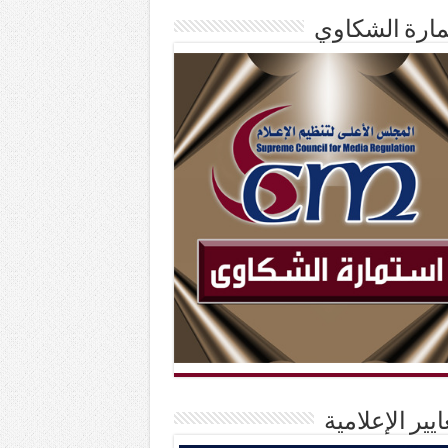
ارة الشكاوي
ايير الإعلامية