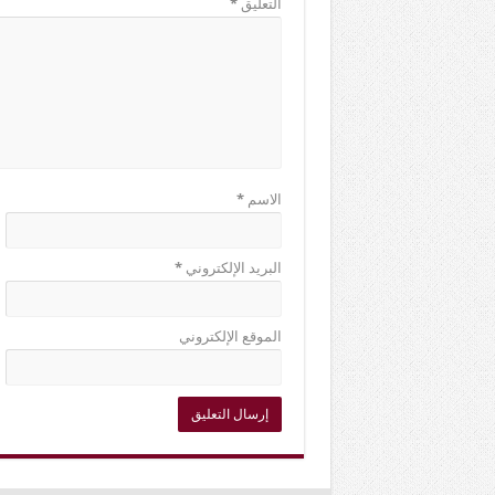
التعليق
*
الاسم
*
البريد الإلكتروني
*
الموقع الإلكتروني