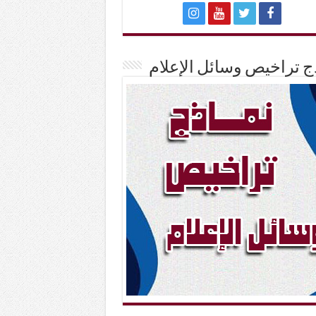
ج تراخيص وسائل الإعلام