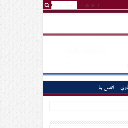
اوي
اتصل بنا