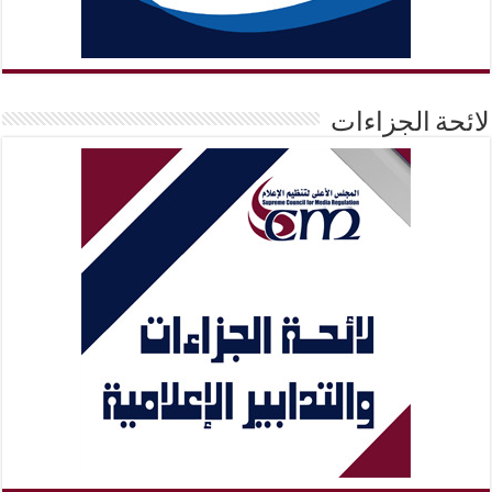
لائحة الجزاءات