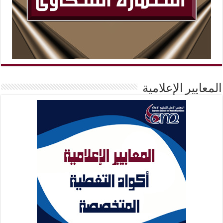
المعايير الإعلامية