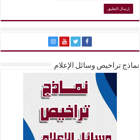
نماذج تراخيص وسائل الإعلام