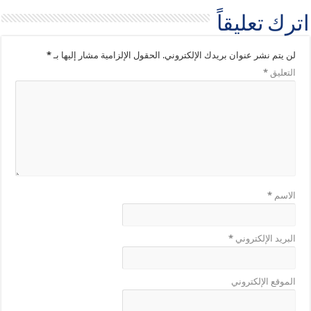
اترك تعليقاً
لن يتم نشر عنوان بريدك الإلكتروني.
الحقول الإلزامية مشار إليها بـ
*
التعليق
*
الاسم
*
البريد الإلكتروني
*
الموقع الإلكتروني