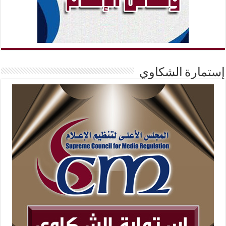
إستمارة الشكاوي