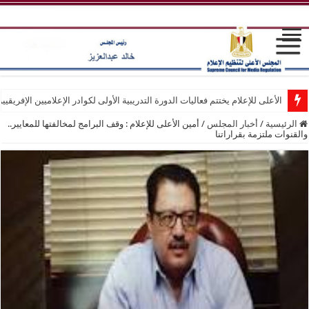
الأعلى للإعلام يختتم فعاليات الدورة التدريبية الأولى لكوادر الإعلاميين الإفريقيي
الرئيسية
/
أخبار المجلس
/
أمين الأعلى للإعلام : وقف البرامج لمخالفتها للمعايير..
والقنوات ملتزمة بقراراتنا