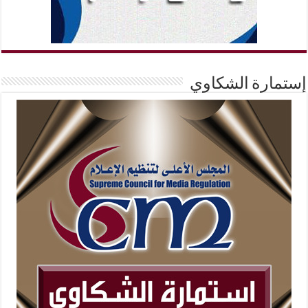
إستمارة الشكاوي