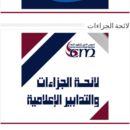
لائحة الجزاءات