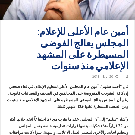
أمين عام الأعلى للإعلام:
المجلس يعالج الفوضى
المسيطرة على المشهد
الإعلامي منذ سنوات
20 أبريل، 2018
قال “أحمد سليم”، أمين عام المجلس الأعلى لتنظيم الإعلام، في لقاء صحفي
إن كافة العقوبات المفروضة على المخالفين في الصحف والفضائيات قانونية،
رغم أن المجلس يعالج الفوضى المسيطرة على المشهد الإعلامي منذ سنوات
ومن الصعب السيطرة عليها خلال شهور قليلة.
وأشار “سليم” إلى أن المجلس عقد ما يقرب من 27 اجتماعاً اتخذ خلالها أكثر
من 30 قراراً منذ تشكيله، بعضها قرارات تنظيمية خاصة بعمل المجلس
وتنظيم لجانه، والأخرى لتنظيم العمل الإعلامى والمهنة، سواء كانت موافقات