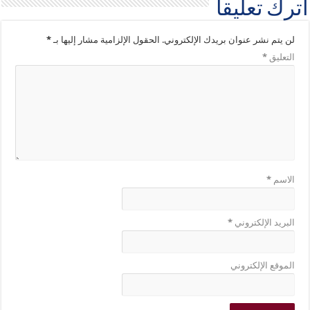
اترك تعليقاً
لن يتم نشر عنوان بريدك الإلكتروني.
الحقول الإلزامية مشار إليها بـ
*
التعليق
*
الاسم
*
البريد الإلكتروني
*
الموقع الإلكتروني