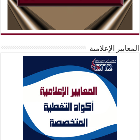
المعايير الإعلامية