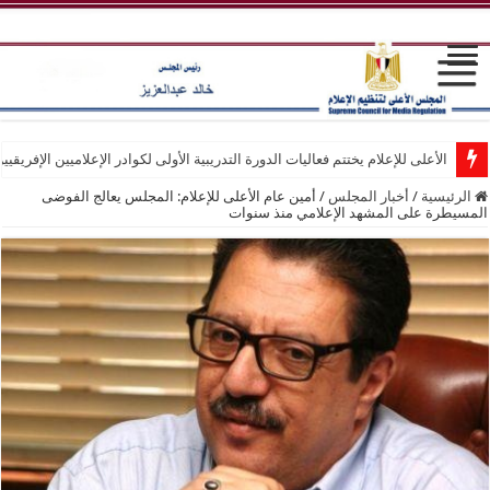
الأعلى للإعلام يختتم فعاليات الدورة التدريبية الأولى لكوادر الإعلاميين الإفريقيي
الرئيسية
/
أخبار المجلس
/
أمين عام الأعلى للإعلام: المجلس يعالج الفوضى
المسيطرة على المشهد الإعلامي منذ سنوات