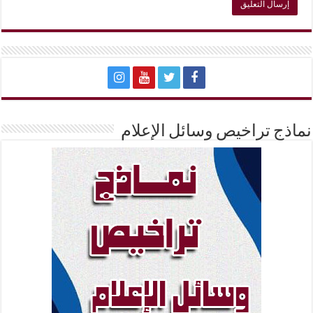
نماذج تراخيص وسائل الإعلام