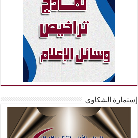
إستمارة الشكاوي