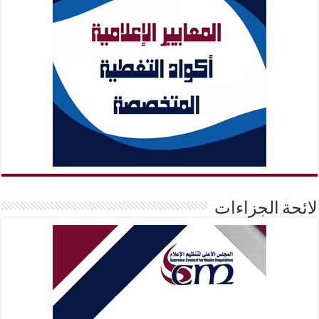
لائحة الجزاءات