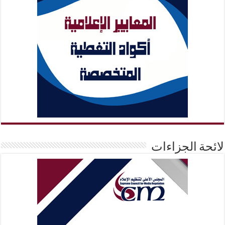
لائحة الجزاءات