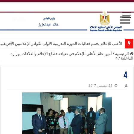
الأعلى للإعلام يختتم فعاليات الدورة التدريبية الأولى لكوادر الإعلاميين الإفريقيي
الرئيسية
/
أمين عام الأعلى للإعلام في ضيافة قطاع الإعلام والعلاقات بوزارة
الداخلية
/
4
4
26 ديسمبر، 2017