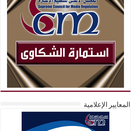
المعايير الإعلامية