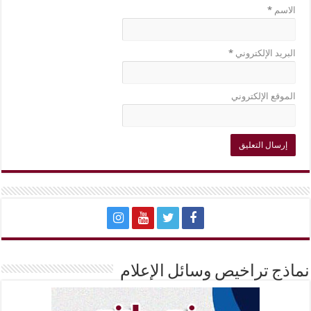
الاسم
*
البريد الإلكتروني
*
الموقع الإلكتروني
نماذج تراخيص وسائل الإعلام