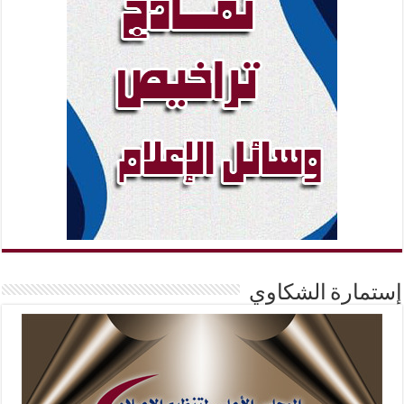
إستمارة الشكاوي