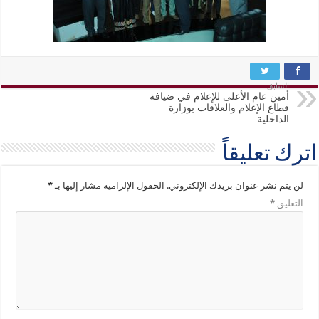
السابق
أمين عام الأعلى للإعلام في ضيافة
قطاع الإعلام والعلاقات بوزارة
الداخلية
اترك تعليقاً
لن يتم نشر عنوان بريدك الإلكتروني.
الحقول الإلزامية مشار إليها بـ
*
التعليق
*