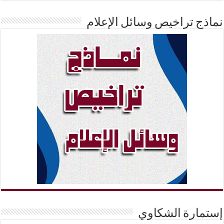
نماذج تراخيص وسائل الإعلام
إستمارة الشكاوي