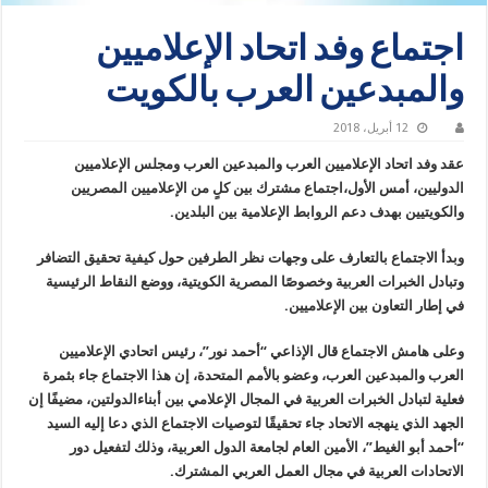
اجتماع وفد اتحاد الإعلاميين
والمبدعين العرب بالكويت
12 أبريل، 2018
عقد وفد اتحاد الإعلاميين العرب والمبدعين العرب ومجلس الإعلاميين
الدوليين، أمس الأول،اجتماع مشترك بين كلٍ من الإعلاميين المصريين
والكويتيين بهدف دعم الروابط الإعلامية بين البلدين.
وبدأ الاجتماع بالتعارف على وجهات نظر الطرفين حول كيفية تحقيق التضافر
وتبادل الخبرات العربية وخصوصًا المصرية الكويتية، ووضع النقاط الرئيسية
في إطار التعاون بين الإعلاميين.
وعلى هامش الاجتماع قال الإذاعي “أحمد نور”، رئيس اتحادي الإعلاميين
العرب والمبدعين العرب، وعضو بالأمم المتحدة، إن هذا الاجتماع جاء بثمرة
فعلية لتبادل الخبرات العربية في المجال الإعلامي بين أبناءالدولتين، مضيفًا إن
الجهد الذي ينهجه الاتحاد جاء تحقيقًا لتوصيات الاجتماع الذي دعا إليه السيد
“أحمد أبو الغيط”، الأمين العام لجامعة الدول العربية، وذلك لتفعيل دور
الاتحادات العربية في مجال العمل العربي المشترك.