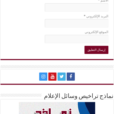
الاسم
*
البريد الإلكتروني
*
الموقع الإلكتروني
نماذج تراخيص وسائل الإعلام