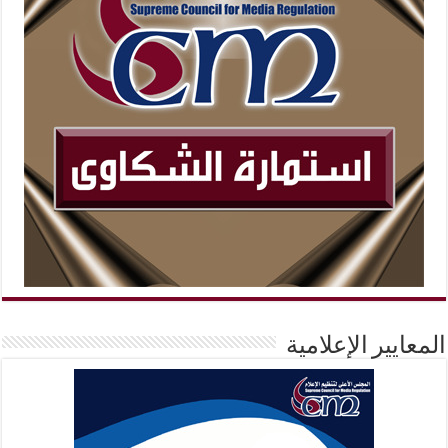
المعايير الإعلامية