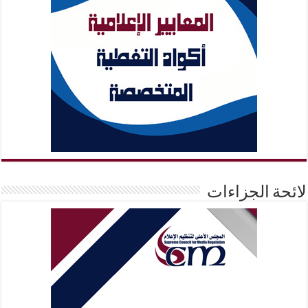
لائحة الجزاءات