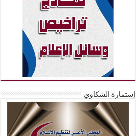
إستمارة الشكاوي