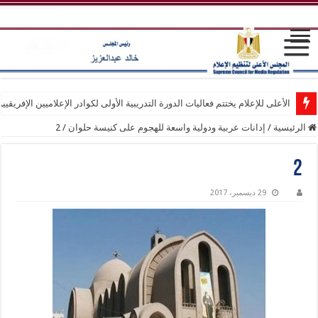
الأعلى للإعلام يختتم فعاليات الدورة التدريبية الأولى لكوادر الإعلاميين الإفريقيي
الرئيسية
/
إدانات عربية ودولية واسعة للهجوم على كنيسة حلوان
/
2
2
29 ديسمبر، 2017