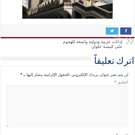
السابق
إدانات عربية ودولية واسعة للهجوم
على كنيسة حلوان
اترك تعليقاً
لن يتم نشر عنوان بريدك الإلكتروني.
الحقول الإلزامية مشار إليها بـ
*
التعليق
*