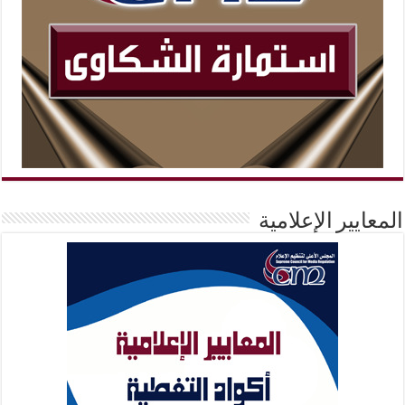
المعايير الإعلامية