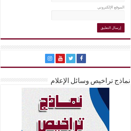
الموقع الإلكتروني
نماذج تراخيص وسائل الإعلام