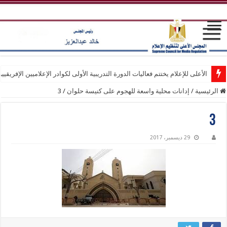
الأعلى للإعلام يختتم فعاليات الدورة التدريبية الأولى لكوادر الإعلاميين الإفريقيي
الرئيسية
/
إدانات محلية واسعة للهجوم على كنيسة حلوان
/
3
3
29 ديسمبر، 2017