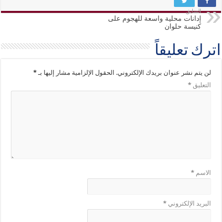
السابق
إدانات محلية واسعة للهجوم على
كنيسة حلوان
اترك تعليقاً
لن يتم نشر عنوان بريدك الإلكتروني.
الحقول الإلزامية مشار إليها بـ
*
التعليق
*
الاسم
*
البريد الإلكتروني
*