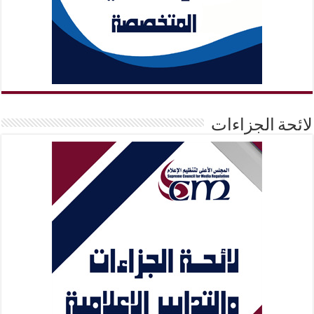
لائحة الجزاءات