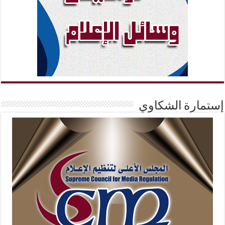
إستمارة الشكاوي