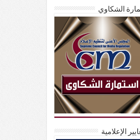
ارة الشكاوي
ايير الإعلامية