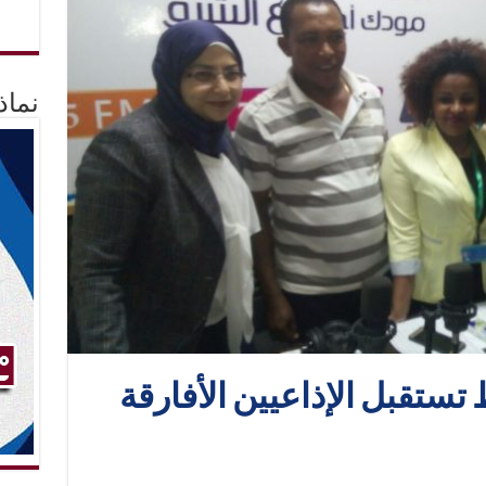
نماذ
تستقبل الإذاعيين الأفارقة