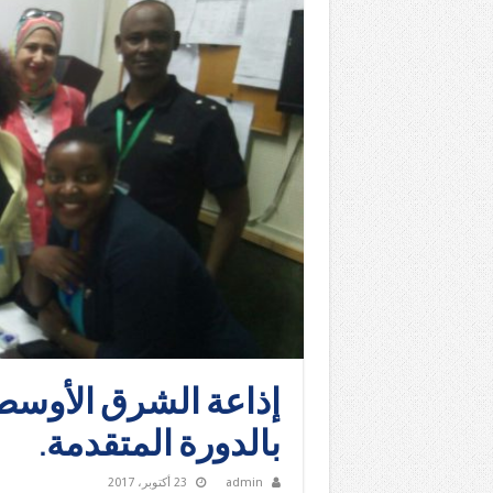
إذاعة الشرق الأوسط 
بالدورة المتقدمة.
admin
23 أكتوبر، 2017