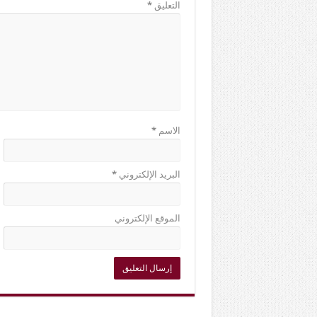
التعليق
*
الاسم
*
البريد الإلكتروني
*
الموقع الإلكتروني