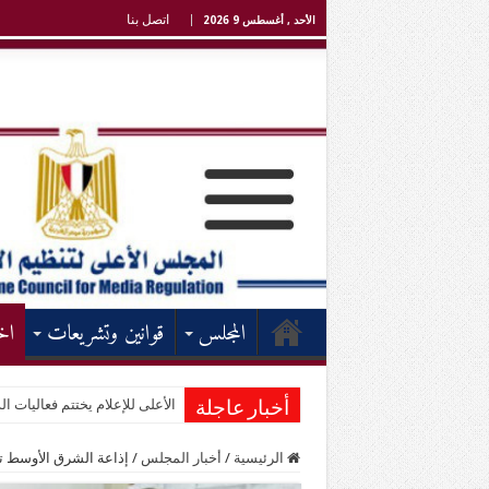
اتصل بنا
الأحد , أغسطس 9 2026
المجلس
قوانين وتشريعات
اخ
الأعلى للإعلام يختتم فعاليات الد
أخبار عاجلة
الرئيسية
/
أخبار المجلس
/
إذاعة الشرق الأوسط تست