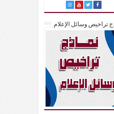
ج تراخيص وسائل الإعلام