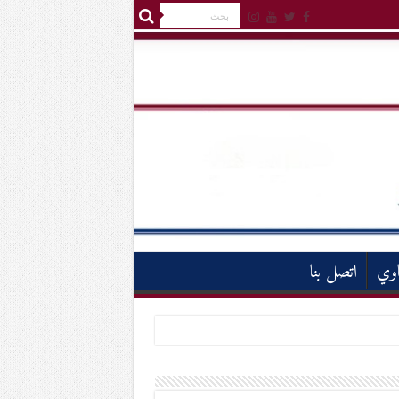
اوي
اتصل بنا