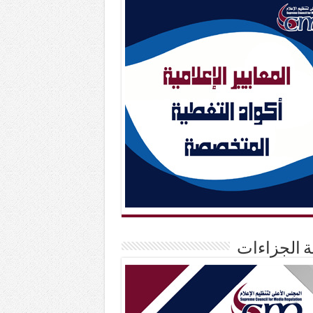
حة الجزاءات