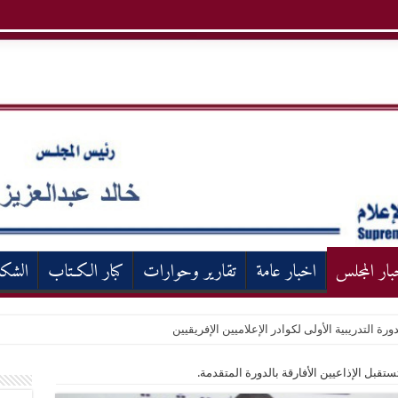
بار المجلس
اخبار عامة
تقارير وحوارات
كبار الكـتاب
الشك
ورة التدريبية الأولى لكوادر الإعلاميين الإفريقيين
قبل الإذاعيين الأفارقة بالدورة المتقدمة.