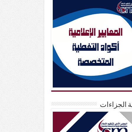
حة الجزاءات