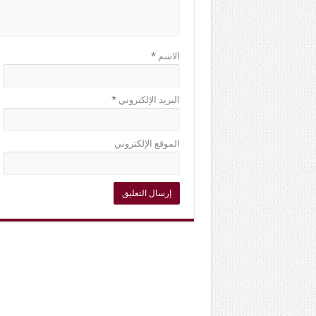
الاسم
*
البريد الإلكتروني
*
الموقع الإلكتروني