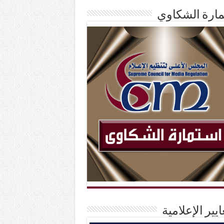
ارة الشكاوي
ايير الإعلامية