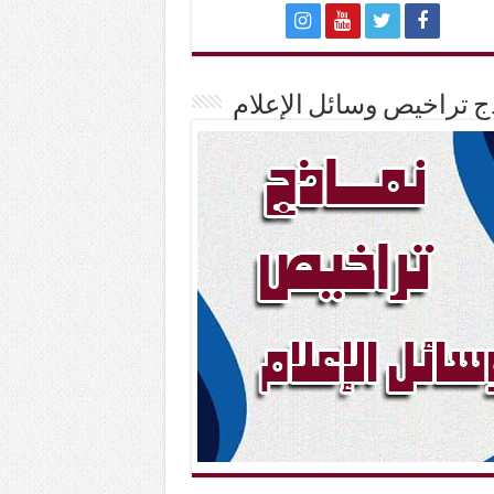
ج تراخيص وسائل الإعلام