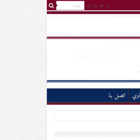
اوي
اتصل بنا