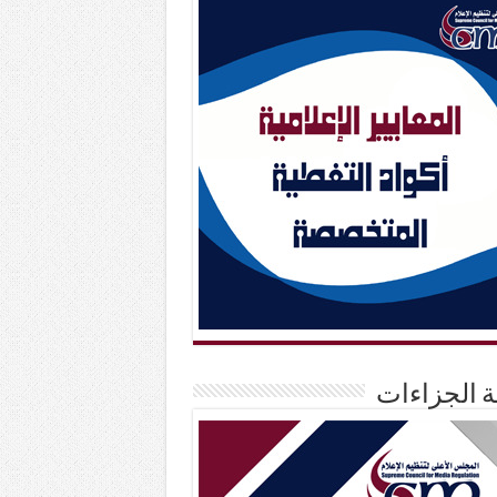
حة الجزاءات