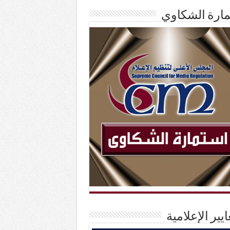
ارة الشكاوي
ايير الإعلامية