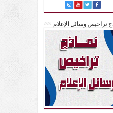
ج تراخيص وسائل الإعلام