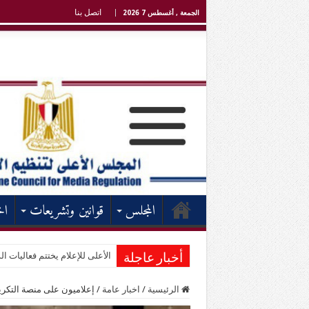
اتصل بنا
الجمعة , أغسطس 7 2026
المجلس
قوانين وتشريعات
اخ
الأعلى للإعلام يختتم فعاليات الد
أخبار عاجلة
الرئيسية
/
اخبار عامة
/
إعلاميون على منصة التكري