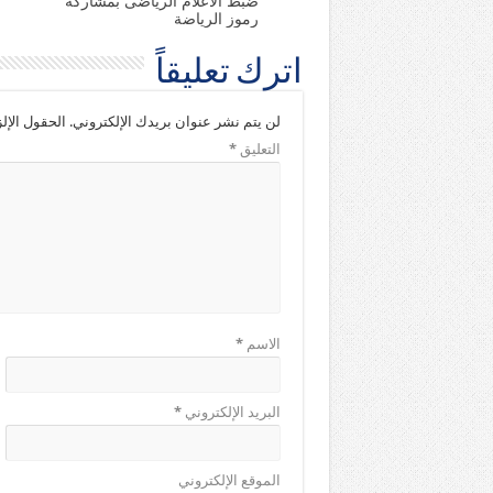
ضبط الاعلام الرياضى بمشاركة
رموز الرياضة
اترك تعليقاً
لن يتم نشر عنوان بريدك الإلكتروني.
الحقول الإلز
التعليق
*
الاسم
*
البريد الإلكتروني
*
الموقع الإلكتروني