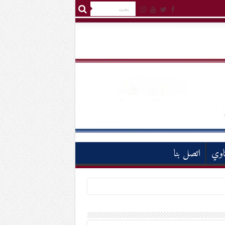
اوي
اتصل بنا