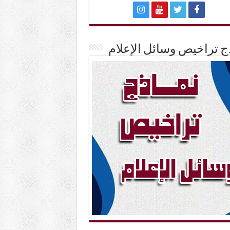
ج تراخيص وسائل الإعلام