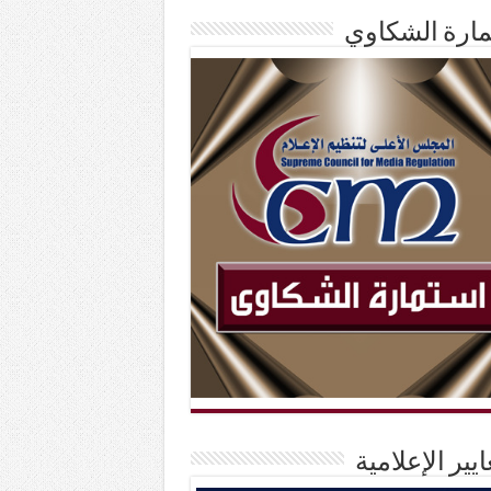
ارة الشكاوي
ايير الإعلامية