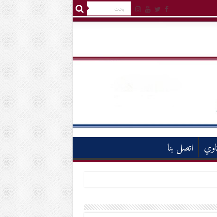
اوي
اتصل بنا