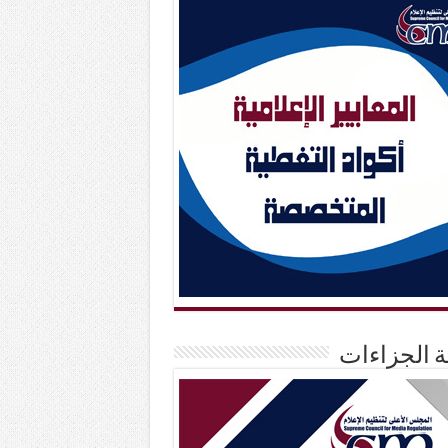
حة الجزاءات