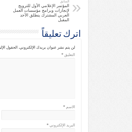
السابق
المؤتمر الإعلامي الأول للترويج
لإنجازات وبرامج مؤسسات العمل
العربي المشترك ينطلق الأحد
المقبل
اترك تعليقاً
لن يتم نشر عنوان بريدك الإلكتروني.
الحقول الإلز
التعليق
*
الاسم
*
البريد الإلكتروني
*