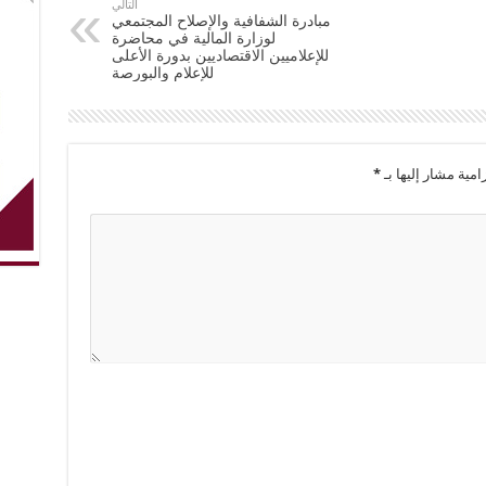
التالي
مبادرة الشفافية والإصلاح المجتمعي
لوزارة المالية في محاضرة
للإعلاميين الاقتصاديين بدورة الأعلى
للإعلام والبورصة
امية مشار إليها بـ
*