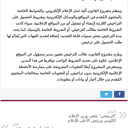
وينظم مشروع القانون آلية عمل الإعلام الإلكتروني، والضوابط الخاصة
بالمحتوى المُقدم في المواقع والوسائل الإلكترونية، وشروط الحصول على
التراخيص اللازمة لإنشاء أو تشغيل أي من المواقع الإعلامية، سواء كانت
الشروط الخاصة بطالب الترخيص، أو الشروط الخاصة بالوسيلة، كما يحدد
مدة الترخيص بعشر سنوات قابلة للتجديد، إضافة لتحديد الجهات التي يُقدّم لها
طلب الحصول على ترخيص.
ويلزم مشروع القانون، طالب الترخيص بتعيين مدير مسؤول عن الموقع
الإعلامي، علاوة على تحديد الشروط الواجب توافرها في هذا المدير،
ويستعرض المشروع أيضًا العقوبات المفروضة على ممارسة الأنشطة
الإعلامية الإلكترونية بدون تراخيص، أو العقوبات الخاصة بمخالفات المحتوى
المُقدم من خلال أخبار أو بيانات أو معلومات.
السابق
“الرميحي” يلتقى وزير الإعلام
الكويتي ورئيس الأعلى للإعلام
التالي