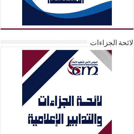
لائحة الجزاءات