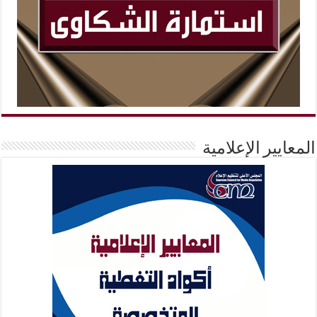
المعايير الإعلامية