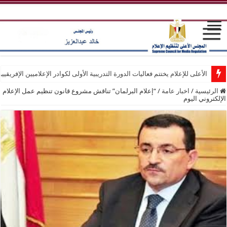
الأعلى للإعلام يختتم فعاليات الدورة التدريبية الأولى لكوادر الإعلاميين الإفريقيي
الرئيسية
/
اخبار عامة
/
“إعلام البرلمان” تناقش مشروع قانون تنظيم عمل الإعلام
الإلكتروني اليوم