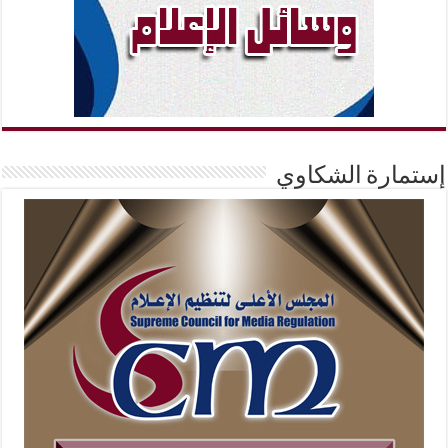
إستمارة الشكاوي