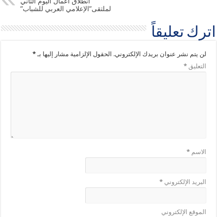
انطلاق أعمال اليوم الثاني
لملتقى”الإعلامي العربي للشباب”
اترك تعليقاً
لن يتم نشر عنوان بريدك الإلكتروني.
الحقول الإلزامية مشار إليها بـ
*
التعليق
*
الاسم
*
البريد الإلكتروني
*
الموقع الإلكتروني