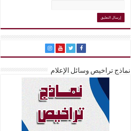
نماذج تراخيص وسائل الإعلام