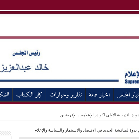
بار المجلس
اخبار عامة
تقارير وحوارات
كبار الكـتاب
الشك
ورة التدريبية الأولى لكوادر الإعلاميين الإفريقيين
ندوة لمناقشة الجديد في الاقتصاد والاستثمار والسياسة والإعلام