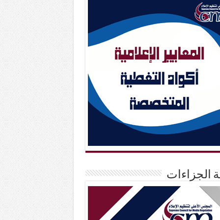
حة الجزاءات