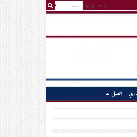
اوي
اتصل بنا