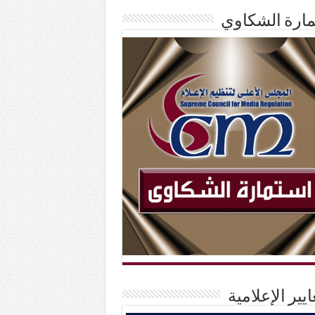
ارة الشكاوي
ايير الإعلامية