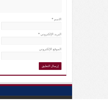
الاسم
*
البريد الإلكتروني
*
الموقع الإلكتروني
© Copyright 2018, All Rights Reserved