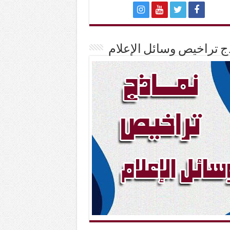
ج تراخيص وسائل الإعلام