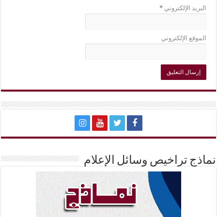
البريد الإلكتروني
*
الموقع الإلكتروني
نماذج تراخيص وسائل الإعلام