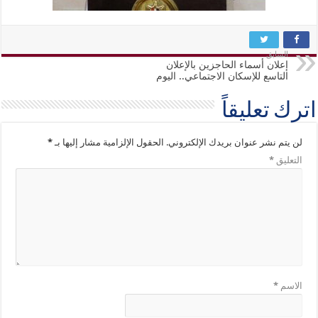
السابق
إعلان أسماء الحاجزين بالإعلان
التاسع للإسكان الاجتماعي.. اليوم
اترك تعليقاً
لن يتم نشر عنوان بريدك الإلكتروني.
الحقول الإلزامية مشار إليها بـ
*
التعليق
*
الاسم
*