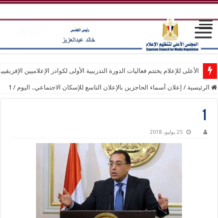
الأعلى للإعلام يختتم فعاليات الدورة التدريبية الأولى لكوادر الإعلاميين الإفريقيي
الرئيسية
/
إعلان أسماء الحاجزين بالإعلان التاسع للإسكان الاجتماعي.. اليوم
/
1
1
25 يوليو، 2018