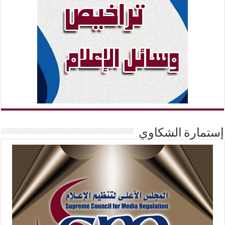
إستمارة الشكاوي