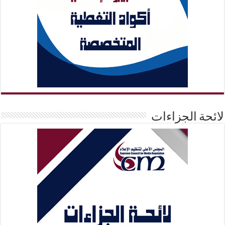
لائحة الجزاءات