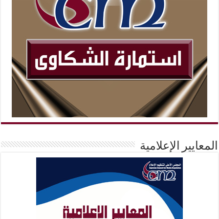
المعايير الإعلامية