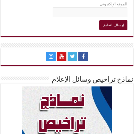
الموقع الإلكتروني
نماذج تراخيص وسائل الإعلام