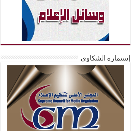
إستمارة الشكاوي