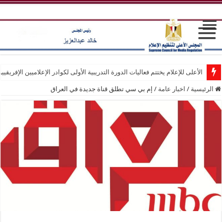
الأعلى للإعلام يختتم فعاليات الدورة التدريبية الأولى لكوادر الإعلاميين الإفريقيي
الرئيسية
/
اخبار عامة
/
إم بي سي تطلق قناة جديدة في العراق