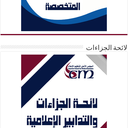
لائحة الجزاءات