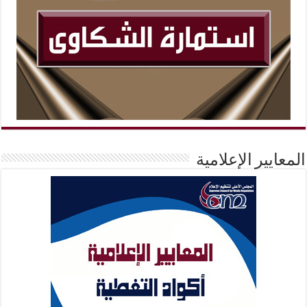
المعايير الإعلامية