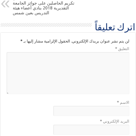
تكريم الحاصلين على جوائز الجامعة
التقديرية 2018 بنادي أعضاء هيئة
التدريس بعين شمس
اترك تعليقاً
لن يتم نشر عنوان بريدك الإلكتروني.
الحقول الإلزامية مشار إليها بـ
*
التعليق
*
الاسم
*
البريد الإلكتروني
*