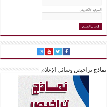
الموقع الإلكتروني
نماذج تراخيص وسائل الإعلام