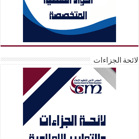
لائحة الجزاءات