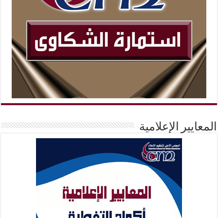
المعايير الإعلامية