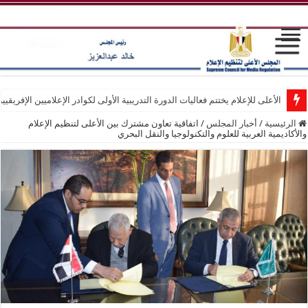
الأعلى للإعلام يختتم فعاليات الدورة التدريبية الأولى لكوادر الإعلاميين الإفريقيي
الرئيسية
/
أخبار المجلس
/
اتفاقية تعاون مشترك بين الأعلى لتنظيم الإعلام
والأكاديمية العربية للعلوم والتكنولوجيا والنقل البحري