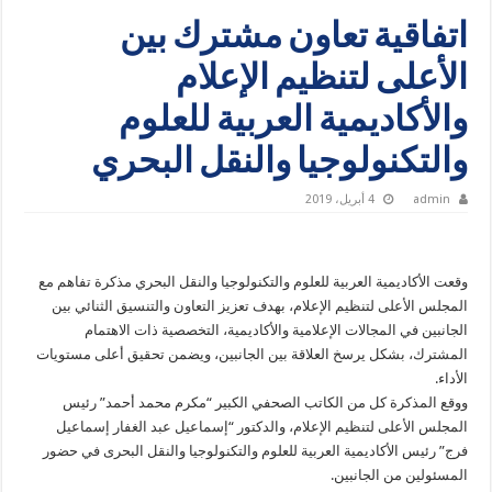
اتفاقية تعاون مشترك بين
الأعلى لتنظيم الإعلام
والأكاديمية العربية للعلوم
والتكنولوجيا والنقل البحري
admin
4 أبريل، 2019
وقعت الأكاديمية العربية للعلوم والتكنولوجيا والنقل البحري مذكرة تفاهم مع
المجلس الأعلى لتنظيم الإعلام، بهدف تعزيز التعاون والتنسيق الثنائي بين
الجانبين في المجالات الإعلامية والأكاديمية، التخصصية ذات الاهتمام
المشترك، بشكل يرسخ العلاقة بين الجانبين، ويضمن تحقيق أعلى مستويات
الأداء.
ووقع المذكرة كل من الكاتب الصحفي الكبير “مكرم محمد أحمد” رئيس
المجلس الأعلى لتنظيم الإعلام، والدكتور “إسماعيل عبد الغفار إسماعيل
فرج” رئيس الأكاديمية العربية للعلوم والتكنولوجيا والنقل البحرى في حضور
المسئولين من الجانبين.