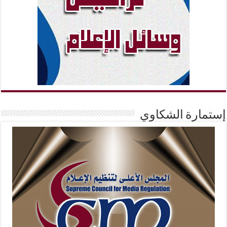
إستمارة الشكاوي