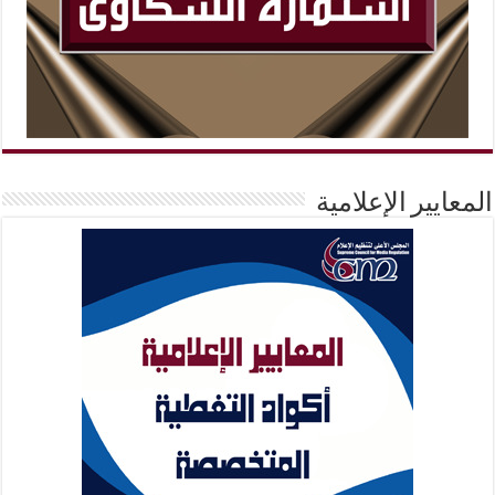
المعايير الإعلامية