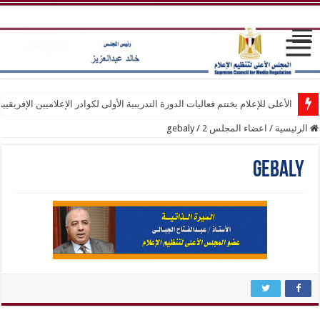
الأعلى للإعلام يختتم فعاليات الدورة التدريبية الأولى لكوادر الإعلاميين الإفريقيي
الرئيسية
/
اعضاء المجلس 2
/
gebaly
gebaly