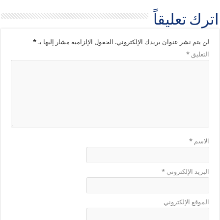
اترك تعليقاً
لن يتم نشر عنوان بريدك الإلكتروني.
الحقول الإلزامية مشار إليها بـ
*
التعليق
*
الاسم
*
البريد الإلكتروني
*
الموقع الإلكتروني