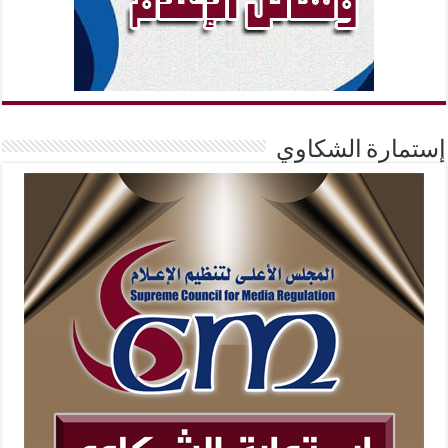
إستمارة الشكاوي