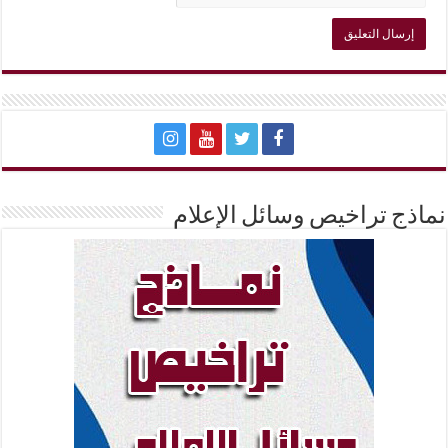
نماذج تراخيص وسائل الإعلام