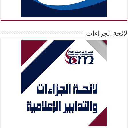
لائحة الجزاءات