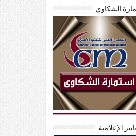
ارة الشكاوي
ايير الإعلامية