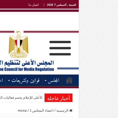
اتصل بنا
الجمعة , أغسطس 7 2026
المجلس
قوانين وتشريعات
اخ
الأعلى للإعلام يختتم فعاليات الد
أخبار عاجلة
الرئيسية
/
اعضاء المجلس 2
/
mona