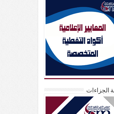
حة الجزاءات