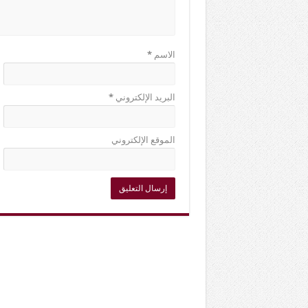
الاسم
*
البريد الإلكتروني
*
الموقع الإلكتروني