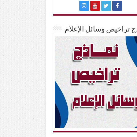
ج تراخيص وسائل الإعلام