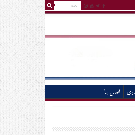
اوي
اتصل بنا