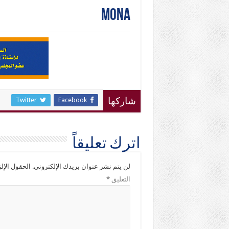
mona
Twitter
Facebook
شاركها
اترك تعليقاً
لن يتم نشر عنوان بريدك الإلكتروني.
الحقول الإلز
التعليق
*