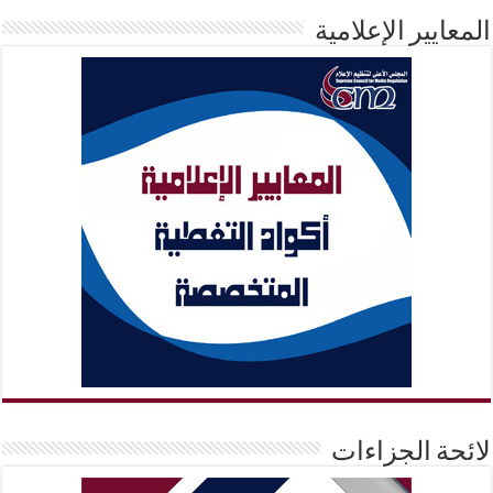
المعايير الإعلامية
لائحة الجزاءات