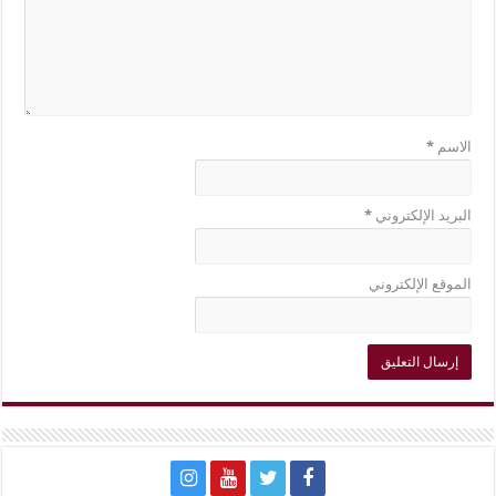
الاسم
*
البريد الإلكتروني
*
الموقع الإلكتروني