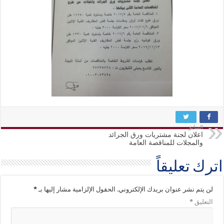
السابق
اعلان لجنة مشتريات ورق الجرائد
والمجلات للمناقصة العامة
اترك تعليقاً
لن يتم نشر عنوان بريدك الإلكتروني.
الحقول الإلزامية مشار إليها بـ
*
التعليق
*