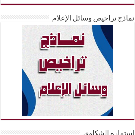
نماذج تراخيص وسائل الإعلام
إستمارة الشكاوي