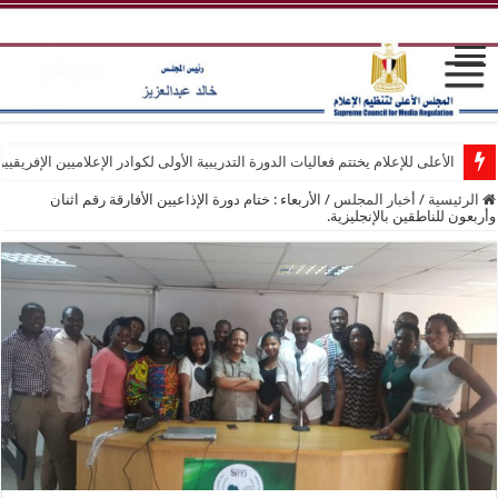
الأعلى للإعلام يختتم فعاليات الدورة التدريبية الأولى لكوادر الإعلاميين الإفريقيي
الرئيسية
/
أخبار المجلس
/
الأربعاء : ختام دورة الإذاعيين الأفارقة رقم اثنان
وأربعون للناطقين بالإنجليزية.