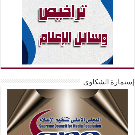
إستمارة الشكاوي