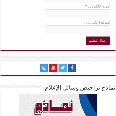
البريد الإلكتروني
*
الموقع الإلكتروني
نماذج تراخيص وسائل الإعلام