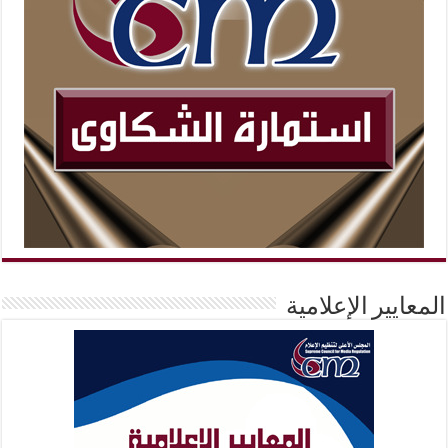
المعايير الإعلامية