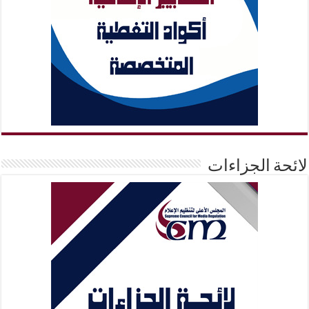
لائحة الجزاءات