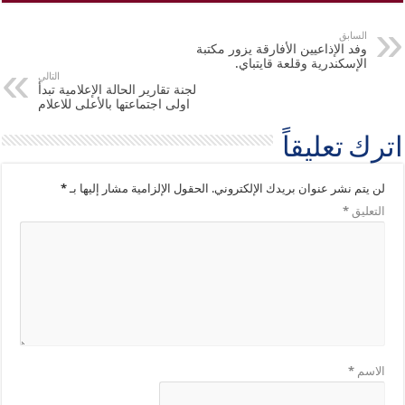
السابق
وفد الإذاعيين الأفارقة يزور مكتبة
الإسكندرية وقلعة قايتباي.
التالي
لجنة تقارير الحالة الإعلامية تبدأ
اولى اجتماعتها بالأعلى للاعلام
اترك تعليقاً
لن يتم نشر عنوان بريدك الإلكتروني.
الحقول الإلزامية مشار إليها بـ
*
التعليق
*
الاسم
*