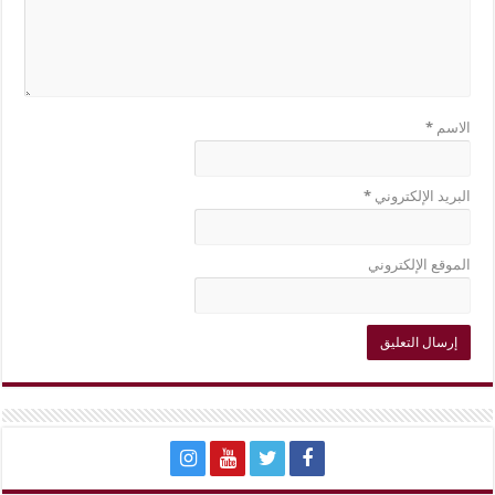
الاسم
*
البريد الإلكتروني
*
الموقع الإلكتروني