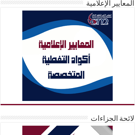
المعايير الإعلامية
لائحة الجزاءات