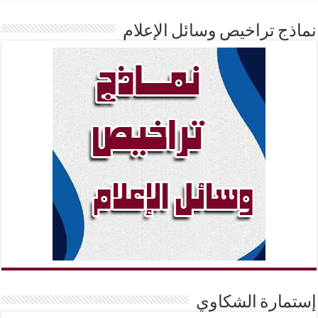
نماذج تراخيص وسائل الإعلام
إستمارة الشكاوي