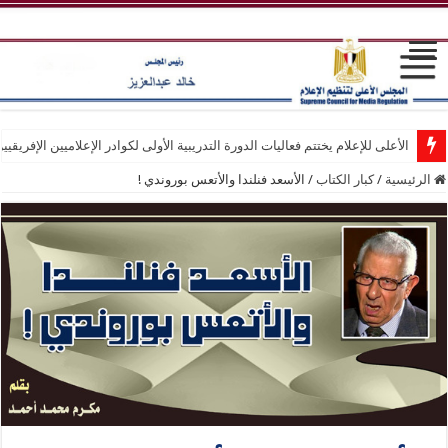
الأعلى للإعلام يختتم فعاليات الدورة التدريبية الأولى لكوادر الإعلاميين الإفريقيي
الرئيسية
/
كبار الكتاب
/
الأسعد فنلندا والأتعس بوروندي !