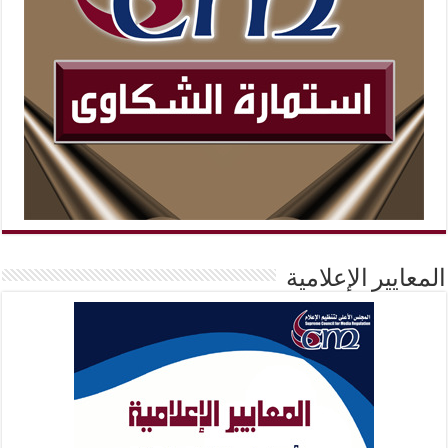
المعايير الإعلامية