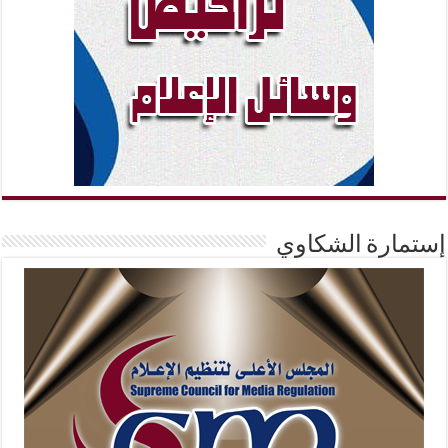
إستمارة الشكاوي