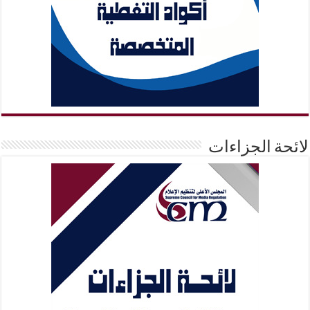
لائحة الجزاءات