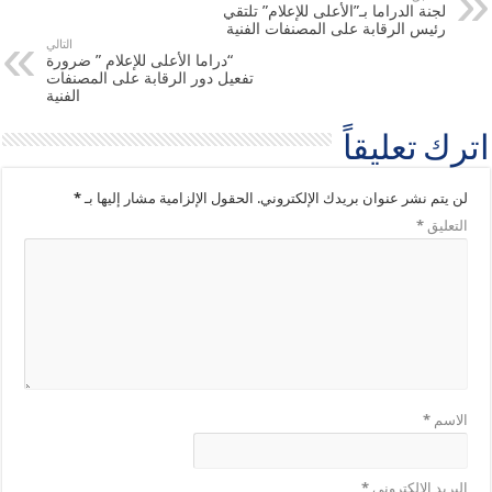
لجنة الدراما بـ”الأعلى للإعلام” تلتقي
رئيس الرقابة على المصنفات الفنية
التالي
“دراما الأعلى للإعلام ” ضرورة
تفعيل دور الرقابة على المصنفات
الفنية
اترك تعليقاً
لن يتم نشر عنوان بريدك الإلكتروني.
الحقول الإلزامية مشار إليها بـ
*
التعليق
*
الاسم
*
البريد الإلكتروني
*