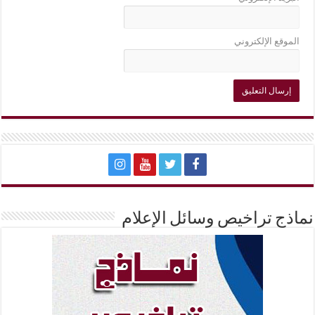
الموقع الإلكتروني
نماذج تراخيص وسائل الإعلام