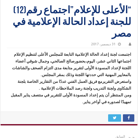
“الأعلى للإعلام”اجتماع رقم(12)
للجنة إعداد الحالة الإعلامية في
مصر
31 ديسمبر، 2017
اجتمعت لجنة إعداد الحالة الإعلامية التابعة للمجلس الأعلى لتنظيم الإعلام
اجتماعها الثاني عشر، اليوم،بحضورصالح الصالحي، وجمال شوقي أعضاء
اللجنة لإعداد المسودة الأولى لتقرير متابعة مدى التزام الصحف والشاشات
بالمعايير المهنية التي حددتها اللجنة وذلك بمقر المجلس.
واستعرض التقريرمع فريق العمل الفني عددًا من التقارير الخاصة بلجنة
الشكاوى ولجنة التدريب ولجنة رصد الملاحظات الإعلامية .
ومن المنتظر أن يتم إعداد المسودة الأولى للتقرير في منتصف يناير المقبل
تمهيدًا لصدوره في أواخر يناير.
السابق