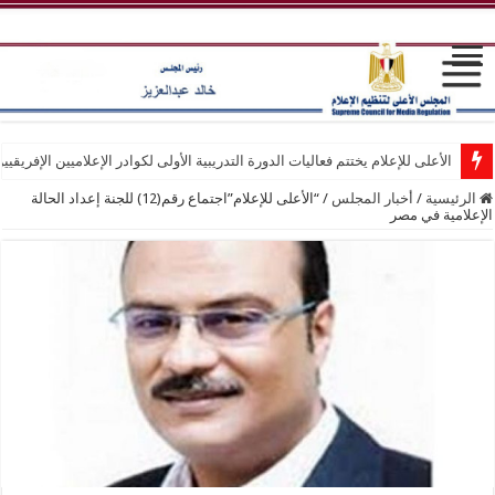
الأعلى للإعلام يختتم فعاليات الدورة التدريبية الأولى لكوادر الإعلاميين الإفريقيي
الرئيسية
/
أخبار المجلس
/
“الأعلى للإعلام”اجتماع رقم(12) للجنة إعداد الحالة
الإعلامية في مصر