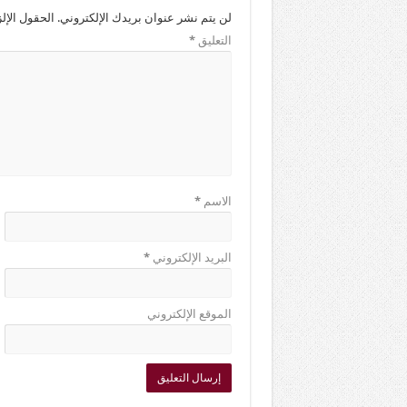
لن يتم نشر عنوان بريدك الإلكتروني.
الحقول الإلز
التعليق
*
الاسم
*
البريد الإلكتروني
*
الموقع الإلكتروني