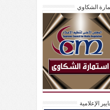
ارة الشكاوي
ايير الإعلامية