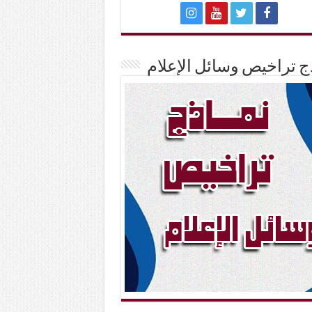
ج تراخيص وسائل الإعلام