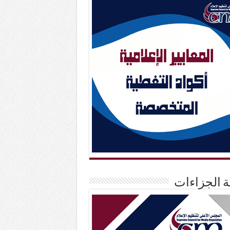
حة الجزاءات