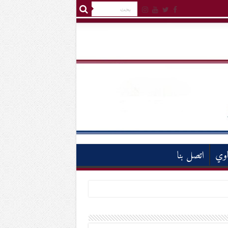
اوي
اتصل بنا