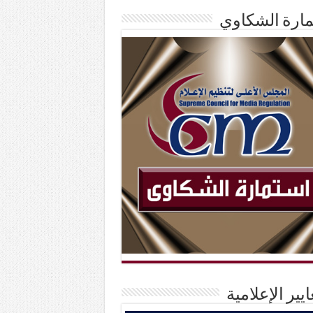
ارة الشكاوي
ايير الإعلامية