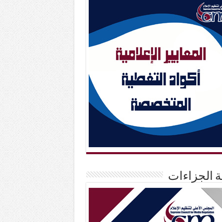
حة الجزاءات