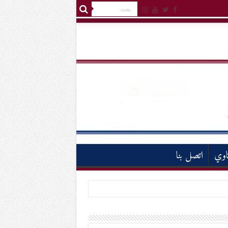
اوي
اتصل بنا