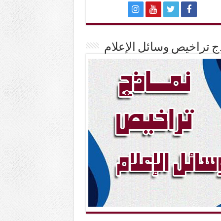
ج تراخيص وسائل الإعلام