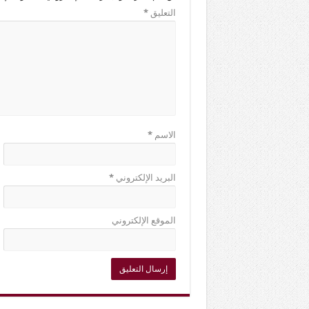
التعليق
*
الاسم
*
البريد الإلكتروني
*
الموقع الإلكتروني