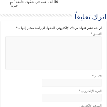
50 ألف جنيه في شكوى جامعة “نيو
جيزة”
اترك تعليقاً
لن يتم نشر عنوان بريدك الإلكتروني.
الحقول الإلزامية مشار إليها بـ
*
التعليق
*
الاسم
*
البريد الإلكتروني
*
الموقع الإلكتروني