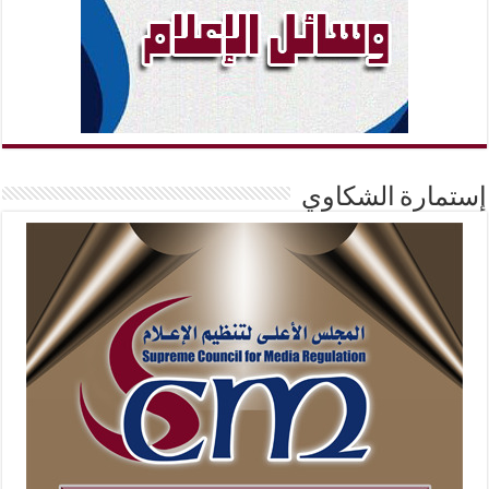
إستمارة الشكاوي