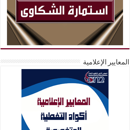
المعايير الإعلامية