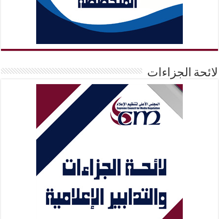
لائحة الجزاءات