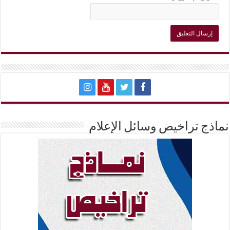
نماذج تراخيص وسائل الإعلام