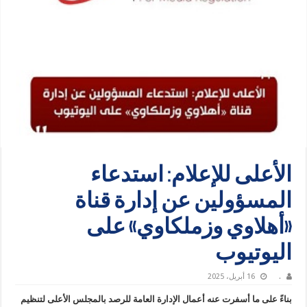
الأعلى للإعلام: استدعاء
المسؤولين عن إدارة قناة
«أهلاوي وزملكاوي» على
اليوتيوب
.
16 أبريل، 2025
بناءً على ما أسفرت عنه أعمال الإدارة العامة للرصد بالمجلس الأعلى لتنظيم