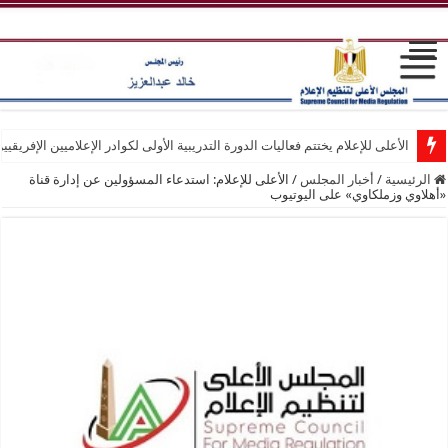
الأعلى للإعلام يختتم فعاليات الدورة التدريبية الأولى لكوادر الإعلاميين الإفريقيي
الرئيسية
/
أخبار المجلس
/
الأعلى للإعلام: استدعاء المسؤولين عن إدارة قناة
«أهلاوي وزملكاوي» على اليوتيوب