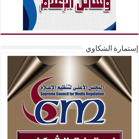
إستمارة الشكاوي