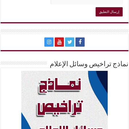
نماذج تراخيص وسائل الإعلام