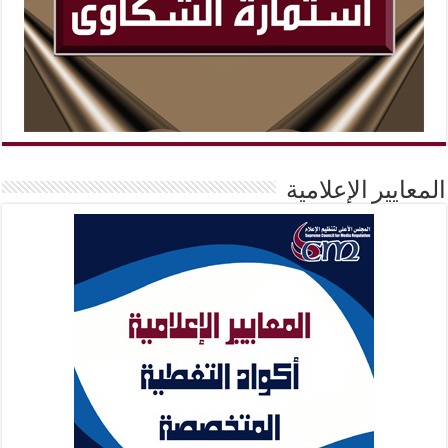
المعايير الإعلامية