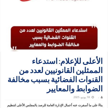
الأعلى للإعلام: استدعاء
الممثلين القانونيين لعدد من
القنوات الفضائية بسبب مخالفة
الضوابط والمعايير
.
18 يونيو، 2025
بناءً على ما أسفرت عنه أعمال الإدارة العامة للرصد بالمجلس الأعلى لتنظيم