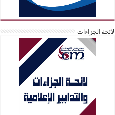
لائحة الجزاءات