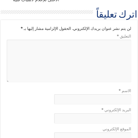
اترك تعليقاً
لن يتم نشر عنوان بريدك الإلكتروني.
الحقول الإلزامية مشار إليها بـ
*
التعليق
*
الاسم
*
البريد الإلكتروني
*
الموقع الإلكتروني