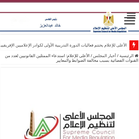
الأعلى للإعلام يختتم فعاليات الدورة التدريبية الأولى لكوادر الإعلاميين الإفريقيي
الرئيسية
/
أخبار المجلس
/
الأعلى للإعلام: استدعاء الممثلين القانونيين لعدد من
القنوات الفضائية بسبب مخالفة الضوابط والمعايير