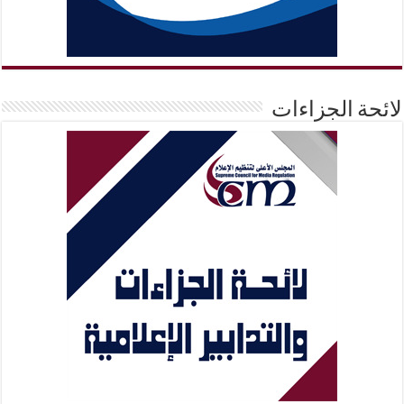
لائحة الجزاءات