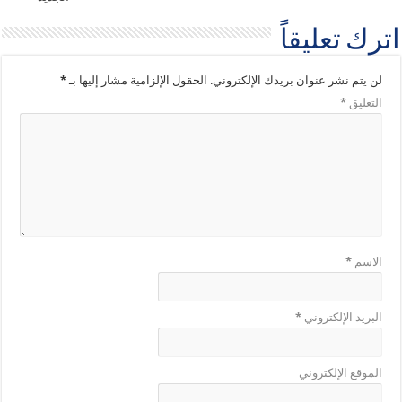
اترك تعليقاً
لن يتم نشر عنوان بريدك الإلكتروني.
الحقول الإلزامية مشار إليها بـ
*
التعليق
*
الاسم
*
البريد الإلكتروني
*
الموقع الإلكتروني