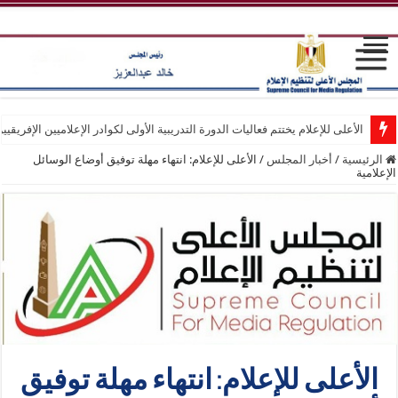
الأعلى للإعلام يختتم فعاليات الدورة التدريبية الأولى لكوادر الإعلاميين الإفريقيي
الرئيسية
/
أخبار المجلس
/
الأعلى للإعلام: انتهاء مهلة توفيق أوضاع الوسائل
الإعلامية
الأعلى للإعلام: انتهاء مهلة توفيق