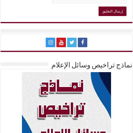
نماذج تراخيص وسائل الإعلام