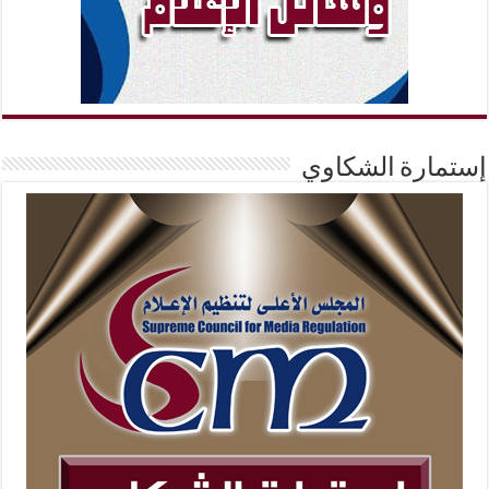
إستمارة الشكاوي