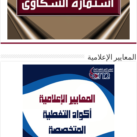
المعايير الإعلامية