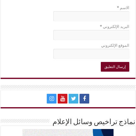
الاسم
*
البريد الإلكتروني
*
الموقع الإلكتروني
نماذج تراخيص وسائل الإعلام