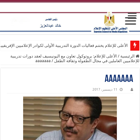
الأعلى للإعلام يختتم فعاليات الدورة التدريبية الأولى لكوادر الإعلاميين الإفريقيي
الرئيسية
/
الأعلى للإعلام: بروتوكول تعاون مع اليونيسيف لعقد دورات تدريبية
للإعلاميين العاملين في مجال الطفولة وثقافة الطفل
/
aaaaaaa
aaaaaaa
11 ديسمبر، 2017