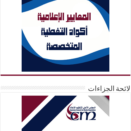
لائحة الجزاءات