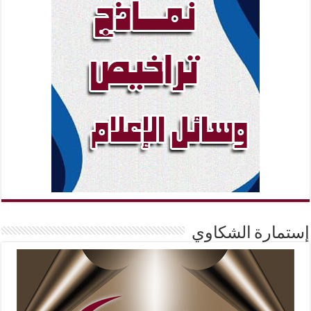
إستمارة الشكاوي