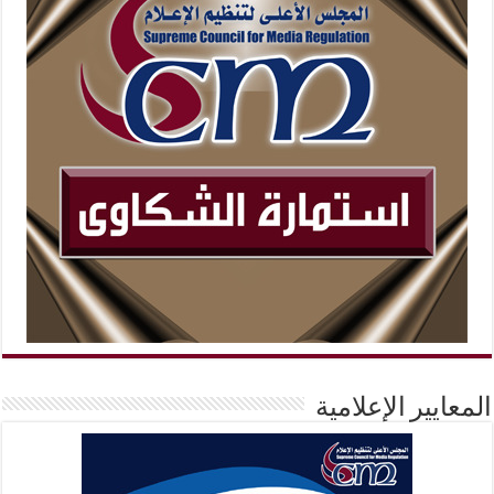
المعايير الإعلامية