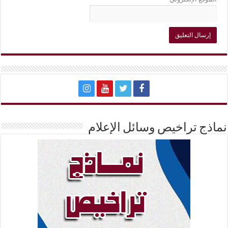
نماذج تراخيص وسائل الإعلام