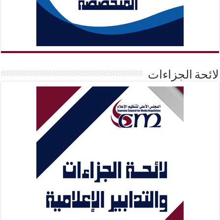
لائحة الجزاءات