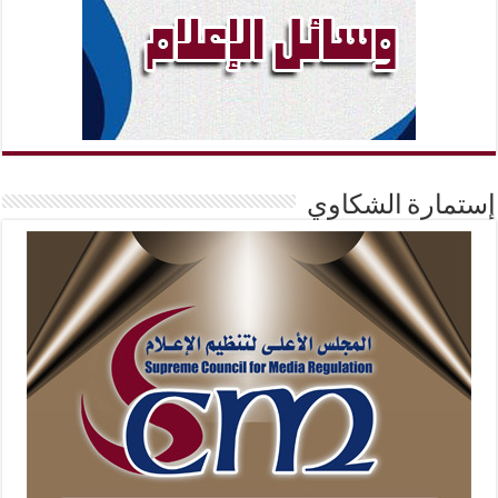
إستمارة الشكاوي