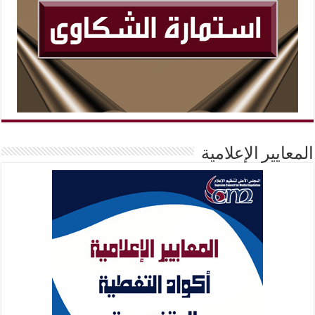
المعايير الإعلامية