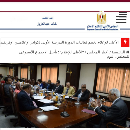
الأعلى للإعلام يختتم فعاليات الدورة التدريبية الأولى لكوادر الإعلاميين الإفريقيي
الرئيسية
/
أخبار المجلس
/
“الأعلى للإعلام” : تأجيل الاجتماع الأسبوعي
للمجلس..اليوم