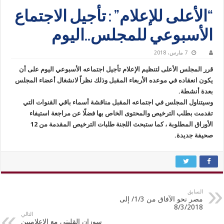
“الأعلى للإعلام” : تأجيل الاجتماع
الأسبوعي للمجلس..اليوم
7 مارس، 2018
قرر المجلس الأعلى لتنظيم الإعلام تأجيل اجتماعه الأسبوعي اليوم على أن
يكون انعقاده في موعده الأربعاء المقبل وذلك نظراً لانشغال أعضاء المجلس
بعدة أنشطة.
وسيتناول المجلس في اجتماعه المقبل مناقشة أسماء باقي القنوات التي
تقدمت بطلب الترخيص والمحتوى الخاص بها فضلًا عن مراجعة استيفاء
الأوراق المطلوبة ، كما ستبحث اللجنة طلبات الترخيص المقدمة من 12
صحيفة جديدة.
السابق
مصر نحو الآفاق من 1/3/ إلى
8/3/2018
التالي
سوزان القليني مع الإعلاميين