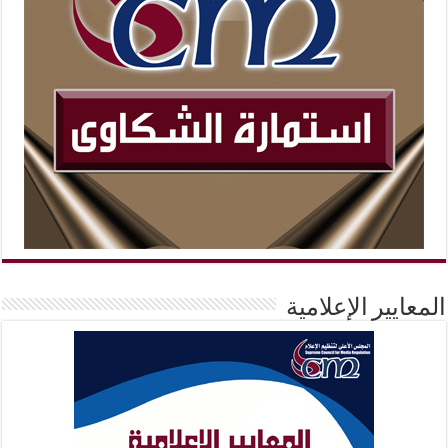
المعايير الإعلامية