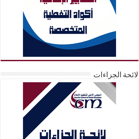
لائحة الجزاءات