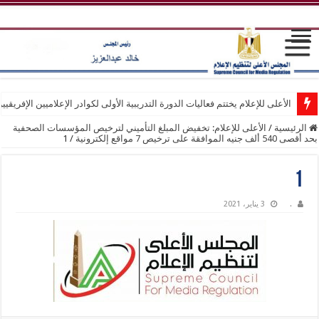
الأعلى للإعلام يختتم فعاليات الدورة التدريبية الأولى لكوادر الإعلاميين الإفريقيي
الرئيسية
/
الأعلى للإعلام: تخفيض المبلغ التأميني لترخيص المؤسسات الصحفية
بحد أقصى 540 ألف جنيه الموافقة على ترخيص 7 مواقع إلكترونية
/
1
1
.
3 يناير، 2021