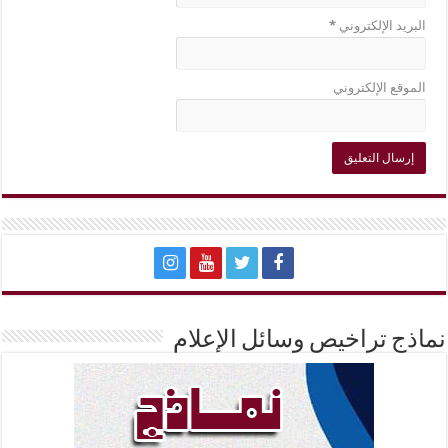
البريد الإلكتروني
*
الموقع الإلكتروني
نماذج تراخيص وسائل الإعلام