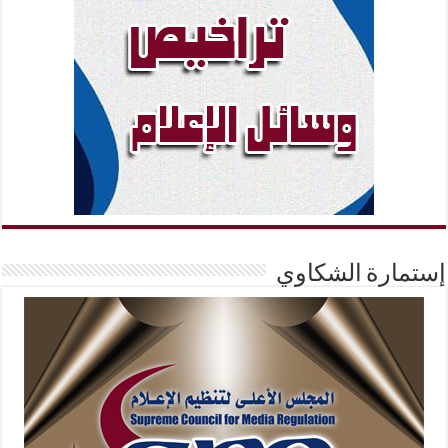
إستمارة الشكاوي