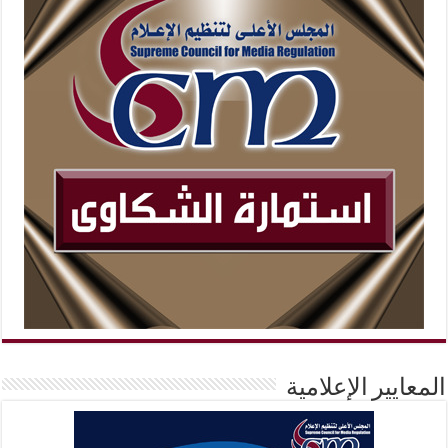
المعايير الإعلامية