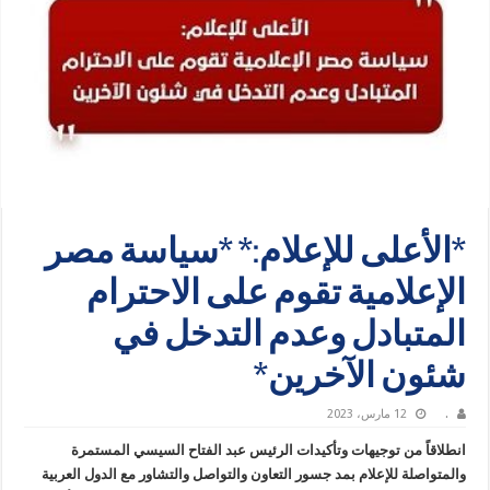
*الأعلى للإعلام:* *سياسة مصر
الإعلامية تقوم على الاحترام
المتبادل وعدم التدخل في
شئون الآخرين*
.
12 مارس، 2023
انطلاقاً من توجيهات وتأكيدات الرئيس عبد الفتاح السيسي المستمرة
والمتواصلة للإعلام بمد جسور التعاون والتواصل والتشاور مع الدول العربية