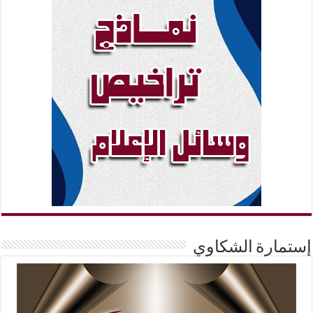
إستمارة الشكاوي