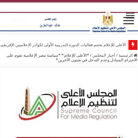
الأعلى للإعلام يختتم فعاليات الدورة التدريبية الأولى لكوادر الإعلاميين الإفريقيي
الرئيسية
/
أخبار المجلس
/
*الأعلى للإعلام:* *سياسة مصر الإعلامية تقوم على
الاحترام المتبادل وعدم التدخل في شئون الآخرين*