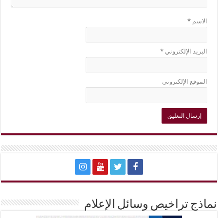
الاسم
*
البريد الإلكتروني
*
الموقع الإلكتروني
نماذج تراخيص وسائل الإعلام