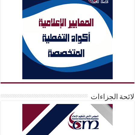
لائحة الجزاءات