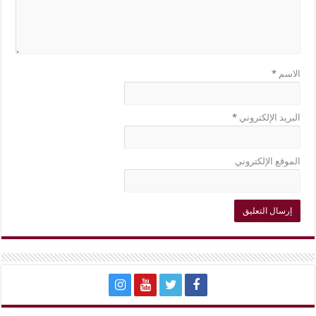
الاسم
*
البريد الإلكتروني
*
الموقع الإلكتروني