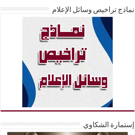
نماذج تراخيص وسائل الإعلام
إستمارة الشكاوي