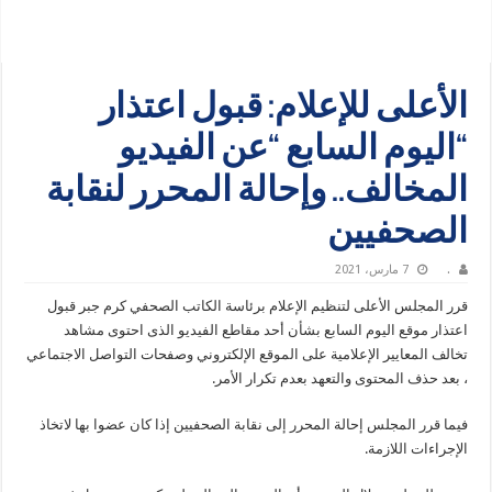
الأعلى للإعلام: قبول اعتذار
“اليوم السابع “عن الفيديو
المخالف.. وإحالة المحرر لنقابة
الصحفيين
.
7 مارس، 2021
قرر المجلس الأعلى لتنظيم الإعلام برئاسة الكاتب الصحفي كرم جبر قبول
اعتذار موقع اليوم السابع بشأن أحد مقاطع الفيديو الذى احتوى مشاهد
تخالف المعايير الإعلامية على الموقع الإلكتروني وصفحات التواصل الاجتماعي
، بعد حذف المحتوى والتعهد بعدم تكرار الأمر.
فيما قرر المجلس إحالة المحرر إلى نقابة الصحفيين إذا كان عضوا بها لاتخاذ
الإجراءات اللازمة.