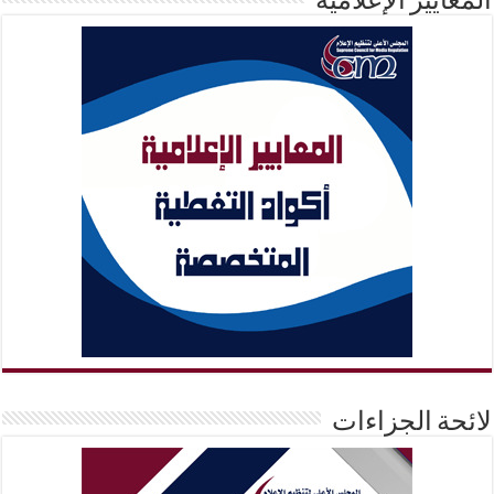
المعايير الإعلامية
لائحة الجزاءات