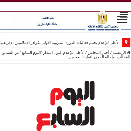
الأعلى للإعلام يختتم فعاليات الدورة التدريبية الأولى لكوادر الإعلاميين الإفريقيي
الرئيسية
/
أخبار المجلس
/
الأعلى للإعلام: قبول اعتذار “اليوم السابع “عن الفيديو
المخالف.. وإحالة المحرر لنقابة الصحفيين