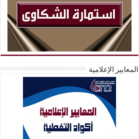
المعايير الإعلامية