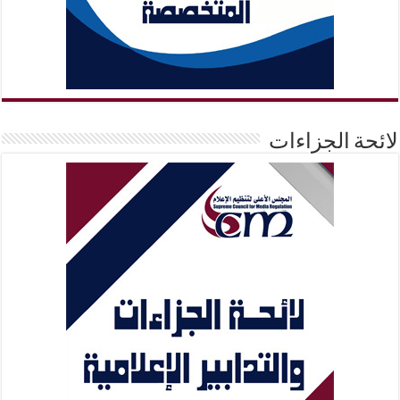
لائحة الجزاءات