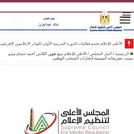
الأعلى للإعلام يختتم فعاليات الدورة التدريبية الأولى لكوادر الإعلاميين الإفريقيي
الرئيسية
/
أخبار المجلس
/
الأعلى للإعلام: منع ظهور الكابتن أحمد حسام ميدو
بسبب تصريحاته المسيئة لإنجازات المنتخب الوطني