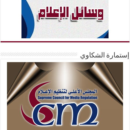
إستمارة الشكاوي