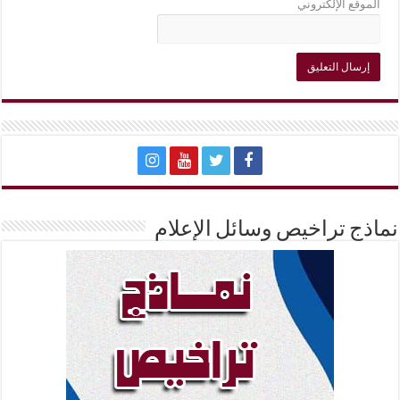
الموقع الإلكتروني
نماذج تراخيص وسائل الإعلام