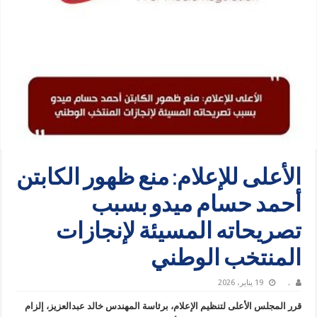
الأعلى للإعلام: منع ظهور الكابتن
أحمد حسام ميدو بسبب
تصريحاته المسيئة لإنجازات
المنتخب الوطني
.
19 يناير، 2026
قرر المجلس الأعلى لتنظيم الإعلام، برئاسة المهندس خالد عبدالعزيز، إلزام