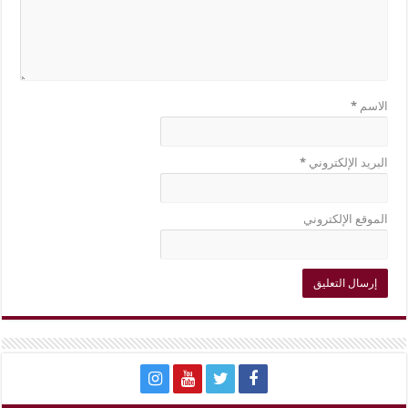
الاسم
*
البريد الإلكتروني
*
الموقع الإلكتروني