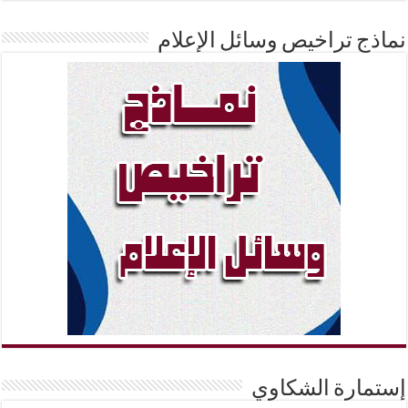
نماذج تراخيص وسائل الإعلام
إستمارة الشكاوي