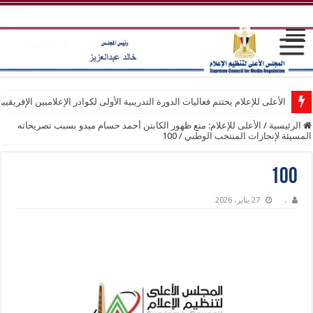
الأعلى للإعلام يختتم فعاليات الدورة التدريبية الأولى لكوادر الإعلاميين الإفريقيي
الرئيسية
/
الأعلى للإعلام: منع ظهور الكابتن أحمد حسام ميدو بسبب تصريحاته
المسيئة لإنجازات المنتخب الوطني
/
100
100
.
27 يناير، 2026