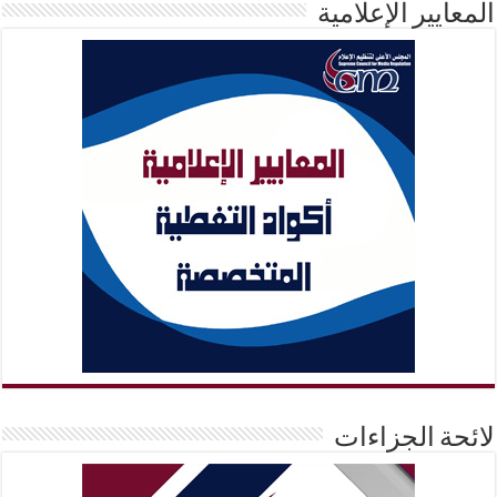
المعايير الإعلامية
لائحة الجزاءات