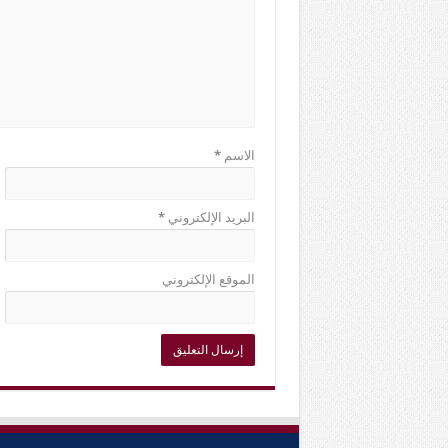
الاسم
*
البريد الإلكتروني
*
الموقع الإلكتروني