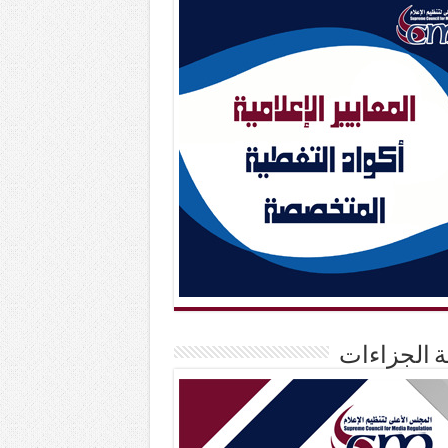
حة الجزاءات