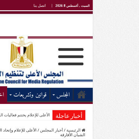
اتصل بنا
السبت , أغسطس 8 2026
المجلس
قوانين وتشريعات
اخ
الأعلى للإعلام يختتم فعاليات الد
أخبار عاجلة
الرئيسية
/
أخبار المجلس
/
الأعلى للإعلام وإتحاد 
الشبان الأفارقة