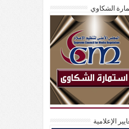
ارة الشكاوي
ايير الإعلامية