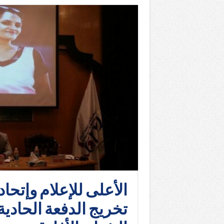
الأعلى للإعلام وإتحا
تخريج الدفعة الحاد