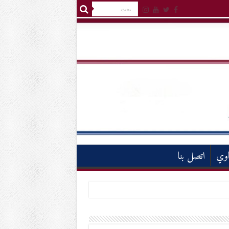
اوي
اتصل بنا