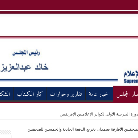
بار المجلس
اخبار عامة
تقارير وحوارات
كبار الكـتاب
الشك
ورة التدريبية الأولى لكوادر الإعلاميين الإفريقيين
الصحفيين الأفارقة يعتمدان تخريج الدفعة الحادية والخمسين للصحفيين