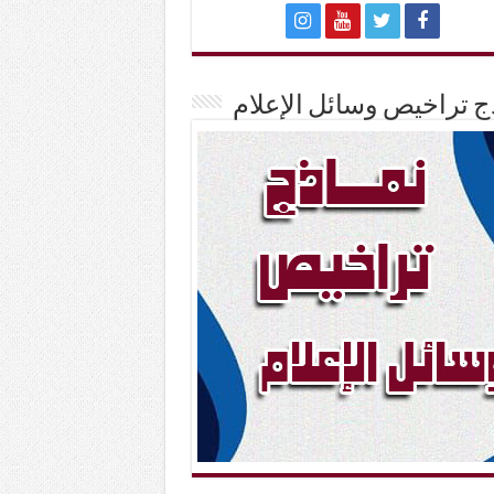
ج تراخيص وسائل الإعلام