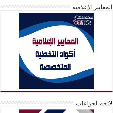
المعايير الإعلامية
لائحة الجزاءات