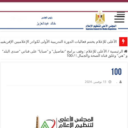
الأعلى للإعلام يختتم فعاليات الدورة التدريبية الأولى لكوادر الإعلاميين الإفريقيي
الرئيسية
/
الأعلى للإعلام : وقف برامج "تفاصيل" و "صبايا" على قناتي "صدى البلد"
و "هي" وغلق قناة الصحة والجمال !
/
100
100
.
13 نوفمبر، 2024