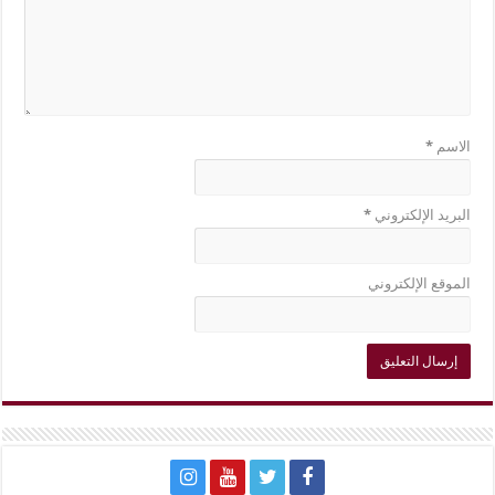
الاسم
*
البريد الإلكتروني
*
الموقع الإلكتروني