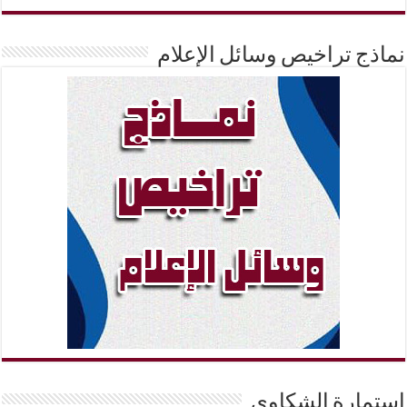
نماذج تراخيص وسائل الإعلام
إستمارة الشكاوي